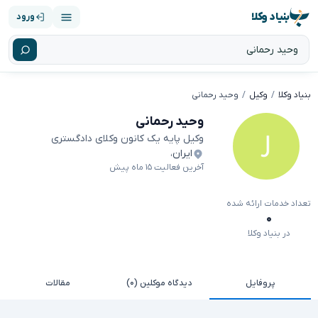
بنیاد وکلا
ورود
بنیاد وکلا
وکیل
وحید رحمانی
وحید رحمانی
وکیل پایه یک کانون وکلای دادگستری
ایران
،
آخرین فعالیت ۱۵ ماه پیش
تعداد خدمات ارائه شده
۰
در بنیاد وکلا
پروفایل
دیدگاه موکلین (۰)
مقالات