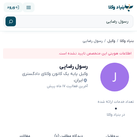
بنیاد وکلا
ورود
بنیاد وکلا
وکیل
رسول رضایی
اطلاعات هویتی این متخصص تایید نشده است.
رسول رضایی
وکیل پایه یک کانون وکلای دادگستری
ایران
،
آخرین فعالیت ۱۷ ماه پیش
تعداد خدمات ارائه شده
۰
در بنیاد وکلا
پروفایل
دیدگاه موکلین (۰)
مقالات