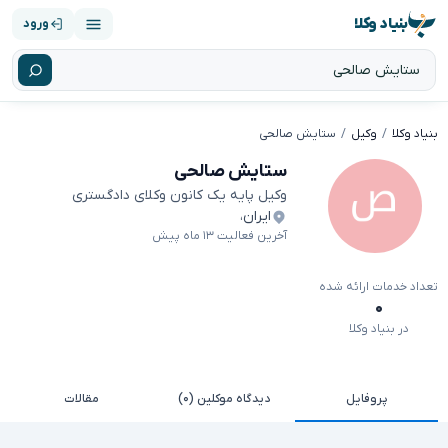
بنیاد وکلا
ورود
بنیاد وکلا
وکیل
ستایش صالحی
ستایش صالحی
وکیل پایه یک کانون وکلای دادگستری
ایران
،
آخرین فعالیت ۱۳ ماه پیش
تعداد خدمات ارائه شده
۰
در بنیاد وکلا
پروفایل
دیدگاه موکلین (۰)
مقالات