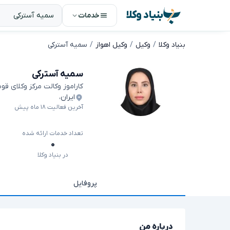
بنیاد وکلا
خدمات
بنیاد وکلا
وکیل
وکیل اهواز
سمیه آسترکی
سمیه آسترکی
کاراموز وکالت مرکز وکلای قو
ایران
،
آخرین فعالیت ۱۸ ماه پیش
تعداد خدمات ارائه شده
۰
در بنیاد وکلا
پروفایل
درباره من