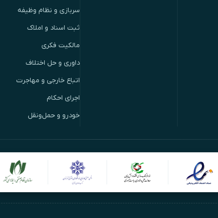
سربازی و نظام وظیفه
ثبت اسناد و املاک
مالکیت فکری
داوری و حل اختلاف
اتباع خارجی و مهاجرت
اجرای احکام
خودرو و حمل‌ونقل