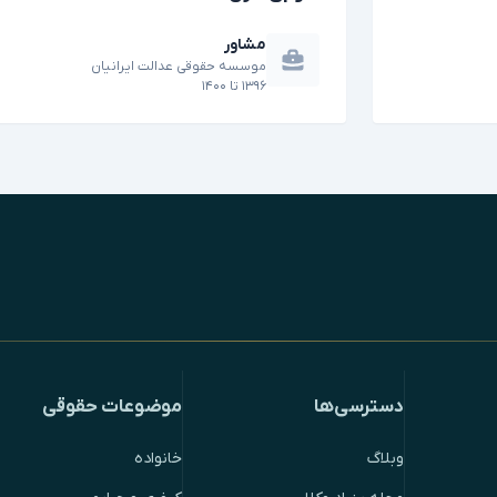
مشاور
موسسه حقوقی عدالت ایرانیان
۱۳۹۶
تا
۱۴۰۰
دسترسی‌ها
موضوعات حقوقی
وبلاگ
خانواده