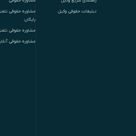
راهنمای سریع وکیل
مشاوره حقوقی
تبلیغات حقوقی وکیل
مشاوره حقوقی تلفنی
رایگان
مشاوره حقوقی تلفن
مشاوره حقوقی آنلای