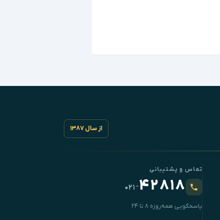
از سال ۱۳۸۷
تماس و پشتیبانی
۴۲۸۱۸
-
۰۲۱
پاسخگویی همه‌روزه ۸ تا ۲۴