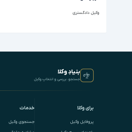
وکیل دادگستری
بنیادِ وکلا
جستجو، بررسی و انتخابِ وکیل
برای وکلا
خدمات
پروفایل وکیل
جستجوی وکیل