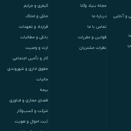
مجله بنیاد وکلا
کیفری و جرایم
 و آنلاین
درباره ما
ملکی و املاک
تماس با ما
قرارداد و تعهدات
ی
قوانین و مقررات
بانکی و مطالبات
ن
نظرات مشتریان
ارث و وصیت
کار و تأمین اجتماعی
حقوق اداری و شهروندی
مالیات
بیمه
فضای مجازی و فناوری
شرکت و کسب‌وکار
ثبت احوال و هویت