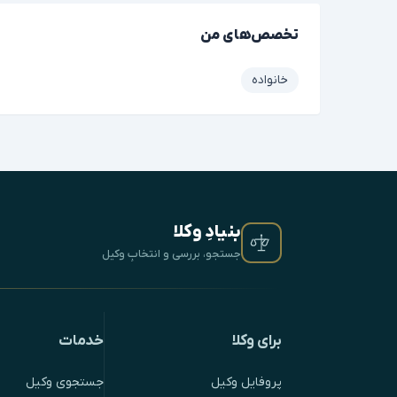
تخصص‌های من
خانواده
بنیادِ وکلا
جستجو، بررسی و انتخابِ وکیل
برای وکلا
خدمات
پروفایل وکیل
جستجوی وکیل