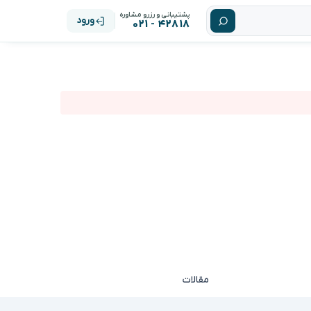
پشتیبانی و رزرو مشاوره
ورود
۴۲۸۱۸ - ۰۲۱
مقالات