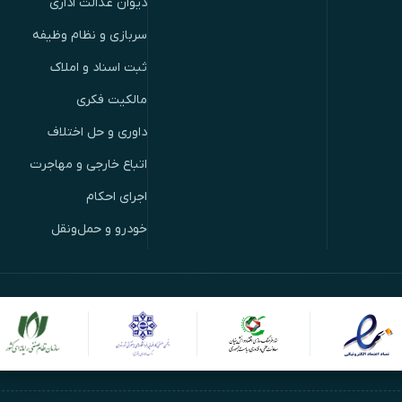
دیوان عدالت اداری
سربازی و نظام وظیفه
ثبت اسناد و املاک
مالکیت فکری
داوری و حل اختلاف
اتباع خارجی و مهاجرت
اجرای احکام
خودرو و حمل‌ونقل