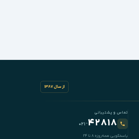
از سال ۱۳۸۷
تماس و پشتیبانی
۴۲۸۱۸
-
۰۲۱
پاسخگویی همه‌روزه ۸ تا ۲۴