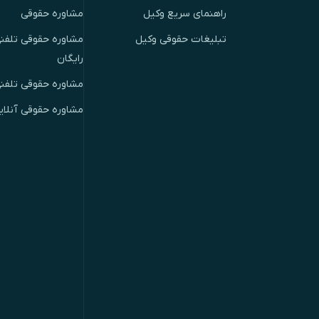
راهنمای سریع وکیل
مشاوره حقوقی
تبلیغات حقوقی وکیل
مشاوره حقوقی تلفنی
رایگان
مشاوره حقوقی تلفن
مشاوره حقوقی آنلای