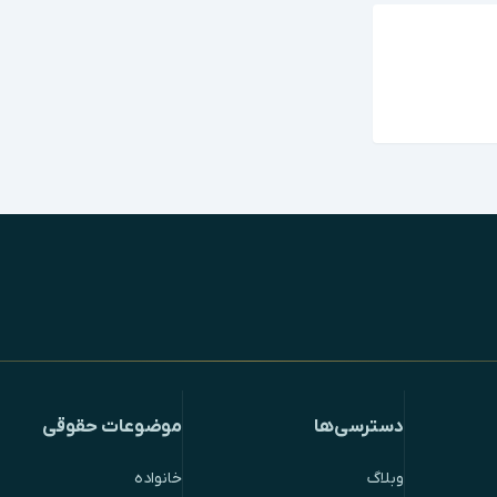
دسترسی‌ها
موضوعات حقوقی
وبلاگ
خانواده