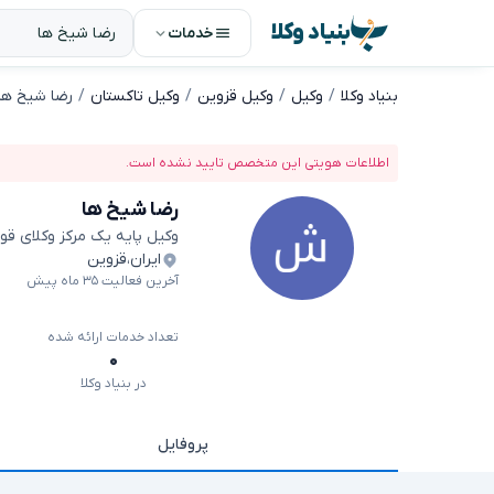
بنیاد وکلا
خدمات
بنیاد وکلا
وکیل
وکیل قزوین
وکیل تاکستان
رضا شیخ ها
اطلاعات هویتی این متخصص تایید نشده است.
رضا شیخ ها
وکیل پایه یک مرکز وکلای قو
ایران
،
قزوین
آخرین فعالیت ۳۵ ماه پیش
تعداد خدمات ارائه شده
۰
در بنیاد وکلا
پروفایل