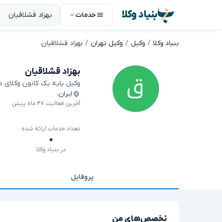
بنیاد وکلا
خدمات
بنیاد وکلا
وکیل
وکیل تهران
بهزاد قشلاقیان
بهزاد قشلاقیان
وکیل پایه یک کانون وکلای 
ایران
،
آخرین فعالیت ۴۷ ماه پیش
تعداد خدمات ارائه شده
۰
در بنیاد وکلا
پروفایل
تخصص‌های من