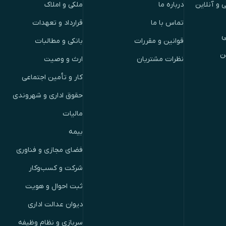
 و آنلاین
درباره ما
ملکی و املاک
تماس با ما
قرارداد و تعهدات
ی
قوانین و مقررات
بانکی و مطالبات
ن
نظرات مشتریان
ارث و وصیت
کار و تأمین اجتماعی
حقوق اداری و شهروندی
مالیات
بیمه
فضای مجازی و فناوری
شرکت و کسب‌وکار
ثبت احوال و هویت
دیوان عدالت اداری
سربازی و نظام وظیفه