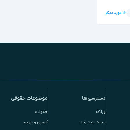
+۱ مورد دیگر
دسترسی‌ها
موضوعات حقوقی
وبلاگ
خانواده
مجله بنیاد وکلا
کیفری و جرایم