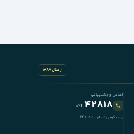
از سال ۱۳۸۷
تماس و پشتیبانی
۴۲۸۱۸
-
۰۲۱
پاسخگویی همه‌روزه ۸ تا ۲۴