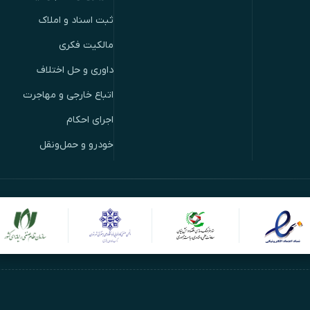
ثبت اسناد و املاک
مالکیت فکری
داوری و حل اختلاف
اتباع خارجی و مهاجرت
اجرای احکام
خودرو و حمل‌ونقل