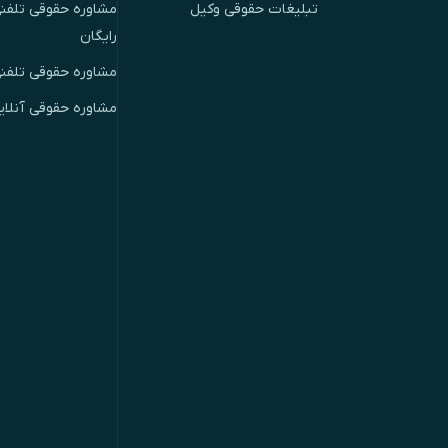
تبلیغات حقوقی وکیل
مشاوره حقوقی تلفنی
رایگان
مشاوره حقوقی تلفن
مشاوره حقوقی آنلای