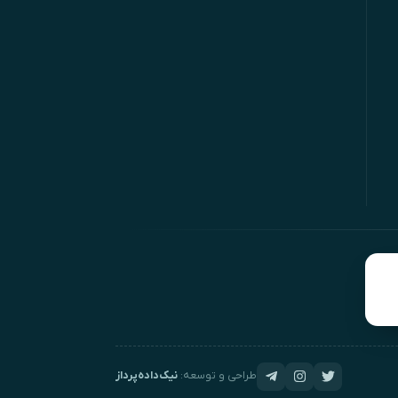
طراحی و توسعه:
نیک‌داده‌پرداز