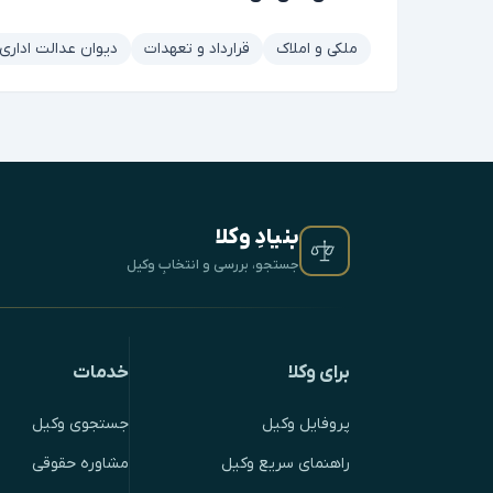
ملکی و املاک
قرارداد و تعهدات
دیوان عدالت اداری
بنیادِ وکلا
جستجو، بررسی و انتخابِ وکیل
برای وکلا
خدمات
پروفایل وکیل
جستجوی وکیل
راهنمای سریع وکیل
مشاوره حقوقی