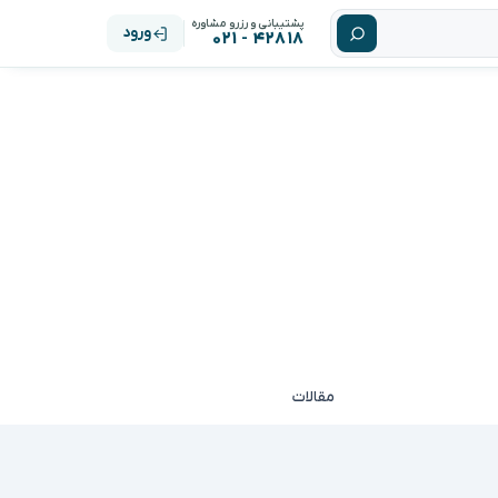
پشتیبانی و رزرو مشاوره
ورود
۴۲۸۱۸ - ۰۲۱
مقالات