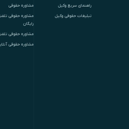
راهنمای سریع وکیل
مشاوره حقوقی
تبلیغات حقوقی وکیل
مشاوره حقوقی تلفنی
رایگان
مشاوره حقوقی تلفن
مشاوره حقوقی آنلای