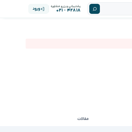
پشتیبانی و رزرو مشاوره
ورود
۴۲۸۱۸ - ۰۲۱
مقالات