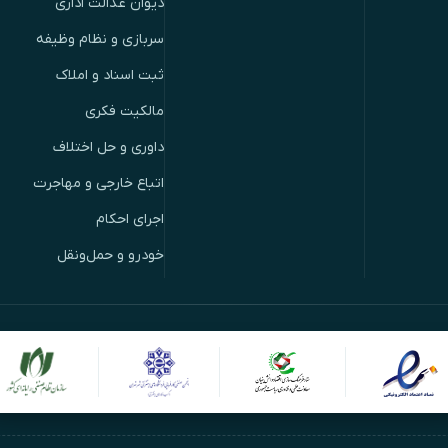
دیوان عدالت اداری
سربازی و نظام وظیفه
ثبت اسناد و املاک
مالکیت فکری
داوری و حل اختلاف
اتباع خارجی و مهاجرت
اجرای احکام
خودرو و حمل‌ونقل