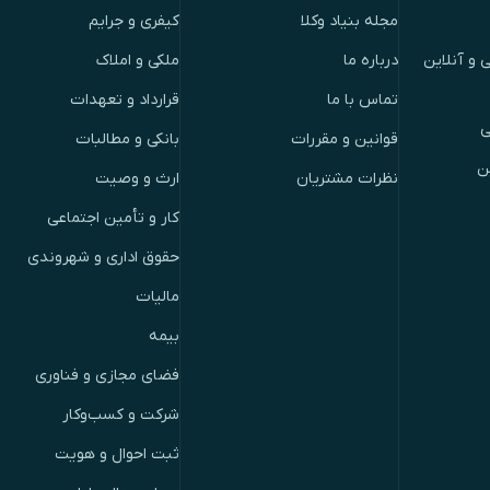
مجله بنیاد وکلا
کیفری و جرایم
 و آنلاین
درباره ما
ملکی و املاک
تماس با ما
قرارداد و تعهدات
ی
قوانین و مقررات
بانکی و مطالبات
ن
نظرات مشتریان
ارث و وصیت
کار و تأمین اجتماعی
حقوق اداری و شهروندی
مالیات
بیمه
فضای مجازی و فناوری
شرکت و کسب‌وکار
ثبت احوال و هویت