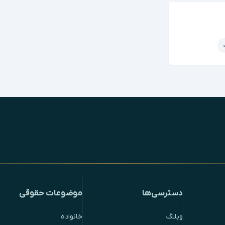
دسترسی‌ها
موضوعات حقوقی
وبلاگ
خانواده