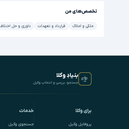
تخصص‌های من
ملکی و املاک
قرارداد و تعهدات
داوری و حل اختلاف
بنیادِ وکلا
جستجو، بررسی و انتخابِ وکیل
برای وکلا
خدمات
پروفایل وکیل
جستجوی وکیل