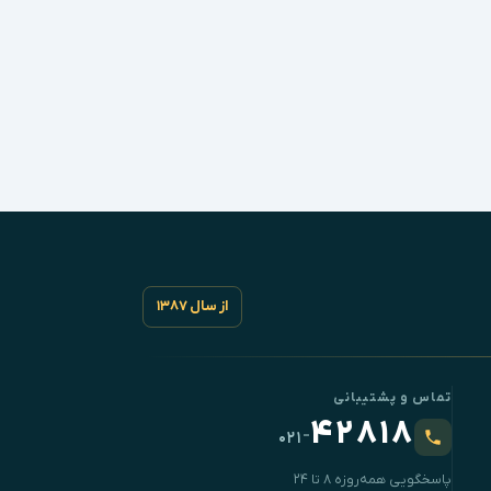
از سال ۱۳۸۷
تماس و پشتیبانی
۴۲۸۱۸
-
۰۲۱
پاسخگویی همه‌روزه ۸ تا ۲۴