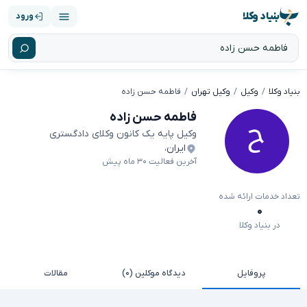
بنیاد وکلا
ورود
بنیاد وکلا
وکیل
وکیل تهران
فاطمه حسن زاده
فاطمه حسن زاده
وکیل پایه یک کانون وکلای دادگستری
ایران
،
آخرین فعالیت ۳۰ ماه پیش
تعداد خدمات ارائه شده
۰
در بنیاد وکلا
پروفایل
دیدگاه موکلین (۰)
مقالات