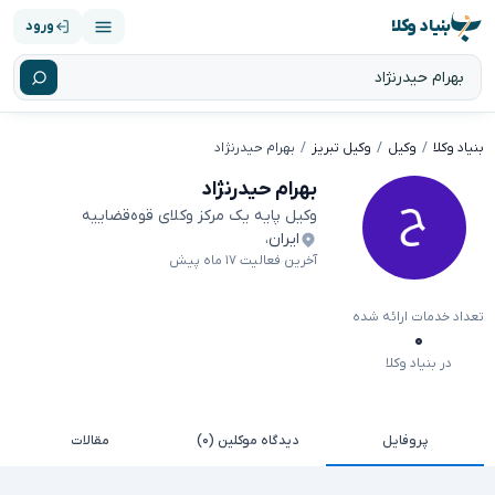
بنیاد وکلا
ورود
بنیاد وکلا
وکیل
وکیل تبریز
بهرام حیدرنژاد
بهرام حیدرنژاد
وکیل پایه یک مرکز وکلای قوه‌قضاییه
ایران
،
آخرین فعالیت ۱۷ ماه پیش
تعداد خدمات ارائه شده
۰
در بنیاد وکلا
پروفایل
دیدگاه موکلین (۰)
مقالات