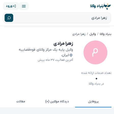
بنیاد وکلا
ورود
بنیاد وکلا
وکیل
زهرا مرادی
زهرا مرادی
وکیل پایه یک مرکز وکلای قوه‌قضاییه
ایران
،
آخرین فعالیت ۳۷ ماه پیش
تعداد خدمات ارائه شده
۰
در بنیاد وکلا
پروفایل
دیدگاه موکلین (۰)
مقالات