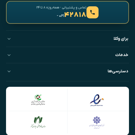
تماس و پشتیبانی · همه‌روزه ۸ تا ۲۴
۴۲۸۱۸
- ۰۲۱
برای وکلا
خدمات
دسترسی‌ها