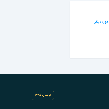
از سال ۱۳۸۷