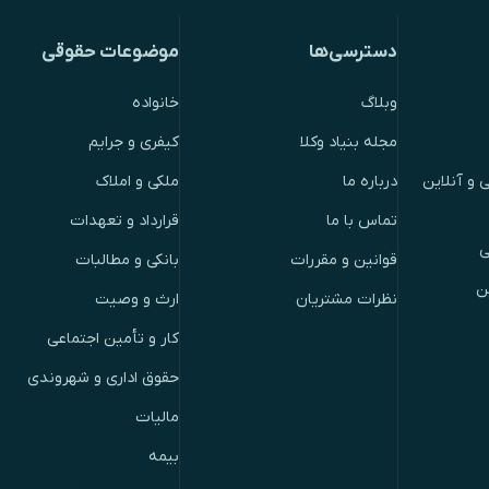
دسترسی‌ها
موضوعات حقوقی
وبلاگ
خانواده
مجله بنیاد وکلا
کیفری و جرایم
 و آنلاین
درباره ما
ملکی و املاک
تماس با ما
قرارداد و تعهدات
ی
قوانین و مقررات
بانکی و مطالبات
ن
نظرات مشتریان
ارث و وصیت
کار و تأمین اجتماعی
حقوق اداری و شهروندی
مالیات
بیمه