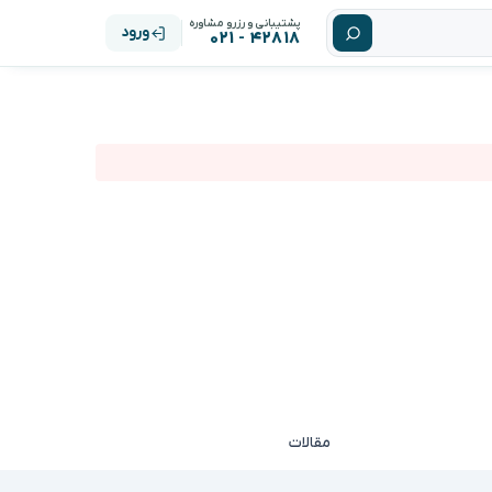
پشتیبانی و رزرو مشاوره
ورود
۴۲۸۱۸ - ۰۲۱
مقالات