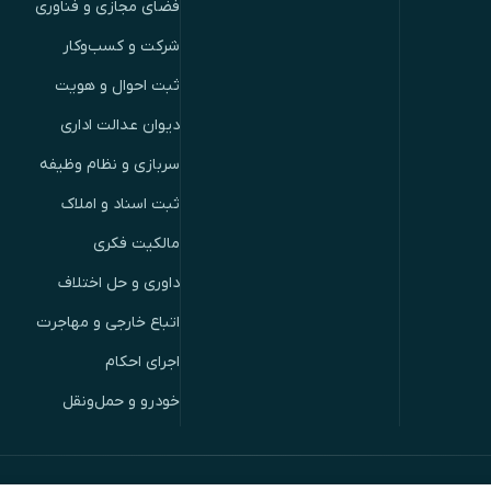
فضای مجازی و فناوری
شرکت و کسب‌وکار
ثبت احوال و هویت
دیوان عدالت اداری
سربازی و نظام وظیفه
ثبت اسناد و املاک
مالکیت فکری
داوری و حل اختلاف
اتباع خارجی و مهاجرت
اجرای احکام
خودرو و حمل‌ونقل