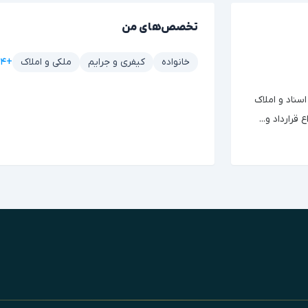
تخصص‌های من
+۴ مورد دیگر
خانواده
کیفری و جرایم
ملکی و املاک
اسناد و املاک
رارداد و...