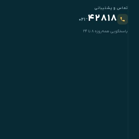
تماس و پشتیبانی
۴۲۸۱۸
-
۰۲۱
پاسخگویی همه‌روزه ۸ تا ۲۴