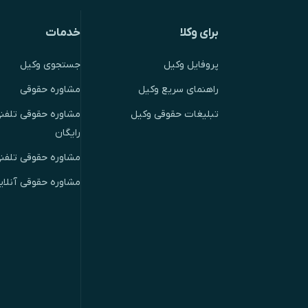
برای وکلا
خدمات
پروفایل وکیل
جستجوی وکیل
راهنمای سریع وکیل
مشاوره حقوقی
تبلیغات حقوقی وکیل
مشاوره حقوقی تلفنی
رایگان
مشاوره حقوقی تلفن
مشاوره حقوقی آنلای