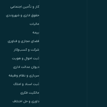
کار و تأمین اجتماعی
حقوق اداری و شهروندی
مالیات
بیمه
فضای مجازی و فناوری
شرکت و کسب‌وکار
ثبت احوال و هویت
دیوان عدالت اداری
سربازی و نظام وظیفه
ثبت اسناد و املاک
مالکیت فکری
داوری و حل اختلاف