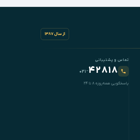
از سال ۱۳۸۷
تماس و پشتیبانی
۴۲۸۱۸
-
۰۲۱
پاسخگویی همه‌روزه ۸ تا ۲۴