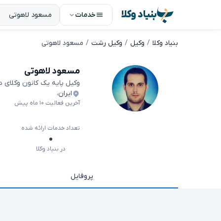
بنیاد وکلا
خدمات
بنیاد وکلا
وکیل
وکیل رشت
مسعود لاهوتی
مسعود لاهوتی
وکیل پایه یک کانون وکلای 
ایران
،
آخرین فعالیت ۱۰ ماه پیش
تعداد خدمات ارائه شده
۰
در بنیاد وکلا
پروفایل