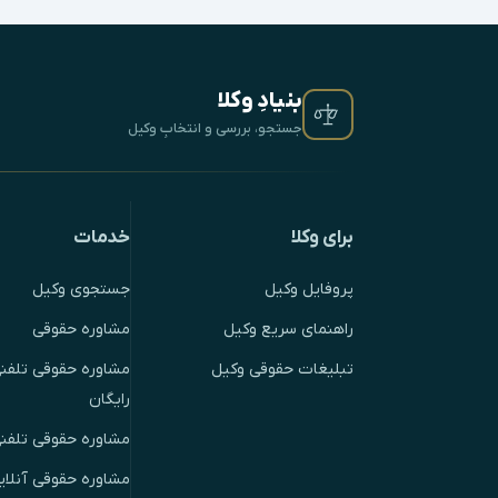
بنیادِ وکلا
جستجو، بررسی و انتخابِ وکیل
برای وکلا
خدمات
پروفایل وکیل
جستجوی وکیل
راهنمای سریع وکیل
مشاوره حقوقی
تبلیغات حقوقی وکیل
مشاوره حقوقی تلفنی
رایگان
مشاوره حقوقی تلفن
مشاوره حقوقی آنلای