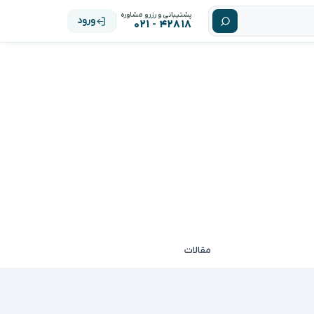
پشتیبانی و رزرو مشاوره
ورود
۴۲۸۱۸ - ۰۲۱
مقالات