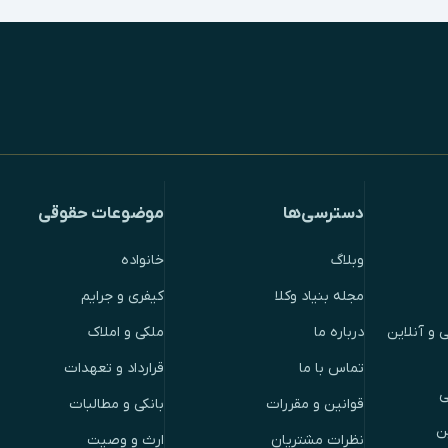
دسترسی‌ها
موضوعات حقوقی
وبلاگ
خانواده
مجله بنیاد وکلا
کیفری و جرایم
 و آنلاین
درباره ما
ملکی و املاک
تماس با ما
قرارداد و تعهدات
ی
قوانین و مقررات
بانکی و مطالبات
ن
نظرات مشتریان
ارث و وصیت