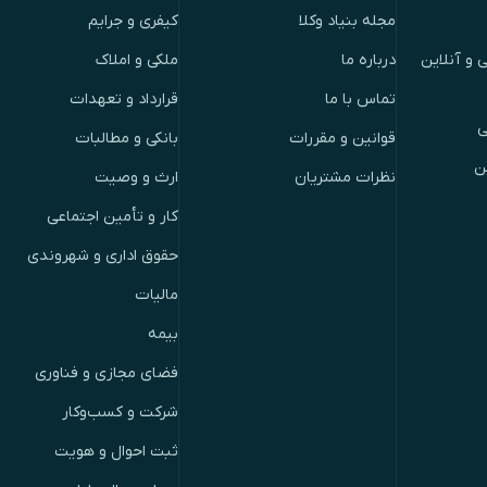
مجله بنیاد وکلا
کیفری و جرایم
 و آنلاین
درباره ما
ملکی و املاک
تماس با ما
قرارداد و تعهدات
ی
قوانین و مقررات
بانکی و مطالبات
ن
نظرات مشتریان
ارث و وصیت
کار و تأمین اجتماعی
حقوق اداری و شهروندی
مالیات
بیمه
فضای مجازی و فناوری
شرکت و کسب‌وکار
ثبت احوال و هویت