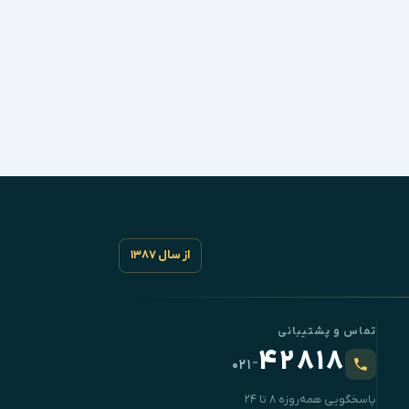
از سال ۱۳۸۷
تماس و پشتیبانی
۴۲۸۱۸
-
۰۲۱
پاسخگویی همه‌روزه ۸ تا ۲۴