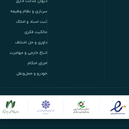
دیوان عدالت اداری
سربازی و نظام وظیفه
ثبت اسناد و املاک
مالکیت فکری
داوری و حل اختلاف
اتباع خارجی و مهاجرت
اجرای احکام
خودرو و حمل‌ونقل