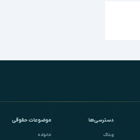
دسترسی‌ها
موضوعات حقوقی
وبلاگ
خانواده