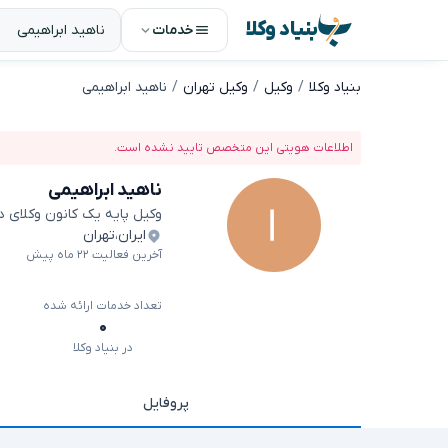
بنیاد وکلا
خدمات
بنیاد وکلا
وکیل
وکیل تهران
ناهید ابراهیمی
اطلاعات هویتی این متخصص تایید نشده است.
ناهید ابراهیمی
وکیل پایه یک کانون وکلای 
ایران
،
تهران
آخرین فعالیت ۲۲ ماه پیش
تعداد خدمات ارائه شده
۰
در بنیاد وکلا
پروفایل