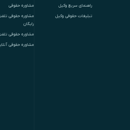
راهنمای سریع وکیل
مشاوره حقوقی
تبلیغات حقوقی وکیل
مشاوره حقوقی تلفنی
رایگان
مشاوره حقوقی تلفن
مشاوره حقوقی آنلای