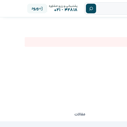
پشتیبانی و رزرو مشاوره
ورود
۴۲۸۱۸ - ۰۲۱
مقالات