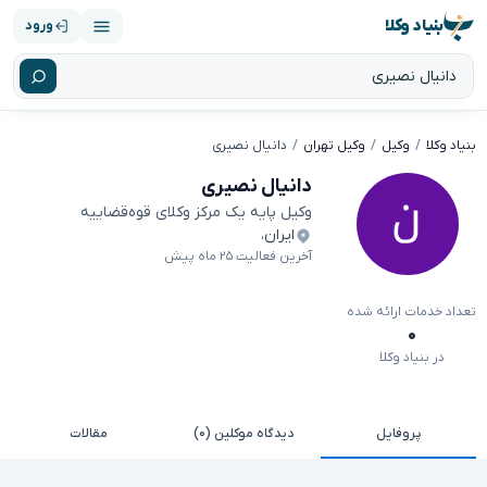
بنیاد وکلا
ورود
بنیاد وکلا
وکیل
وکیل تهران
دانیال نصیری
دانیال نصیری
وکیل پایه یک مرکز وکلای قوه‌قضاییه
ایران
،
آخرین فعالیت ۲۵ ماه پیش
تعداد خدمات ارائه شده
۰
در بنیاد وکلا
پروفایل
دیدگاه موکلین (۰)
مقالات