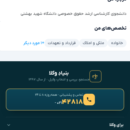
دانشجوی کارشناسی ارشد حقوق خصوصی دانشگاه شهید بهشتی
تخصص‌های من
+۱ مورد دیگر
خانواده
ملکی و املاک
قرارداد و تعهدات
بنیادِ وکلا
جستجو، بررسی و انتخابِ وکیل · از سال ۱۳۸۷
تماس و پشتیبانی · همه‌روزه ۸ تا ۲۴
۴۲۸۱۸
- ۰۲۱
برای وکلا