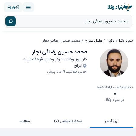
بنیاد وکلا
ورود
بنیاد وکلا
وکیل
وکیل تهران
محمد حسین رضائی نجار
محمد حسین رضائی نجار
کاراموز وکالت مرکز وکلای قوه‌قضاییه
ایران
،
آخرین فعالیت ۱۹ ماه پیش
تعداد خدمات ارائه شده
۰
در بنیاد وکلا
پروفایل
دیدگاه موکلین (۰)
مقالات