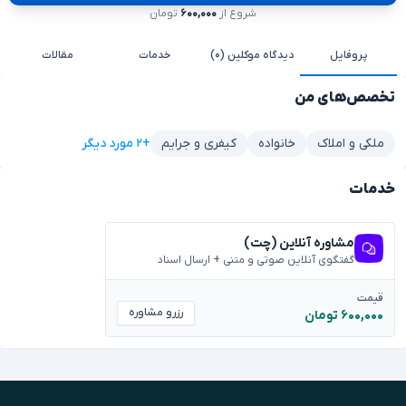
شروع از
۶۰۰,۰۰۰
تومان
پروفایل
دیدگاه موکلین (۰)
خدمات
مقالات
تخصص‌های من
+۲ مورد دیگر
ملکی و املاک
خانواده
کیفری و جرایم
خدمات
مشاوره آنلاین (چت)
گفتگوی آنلاین صوتی و متنی + ارسال اسناد
قیمت
رزرو مشاوره
۶۰۰,۰۰۰ تومان