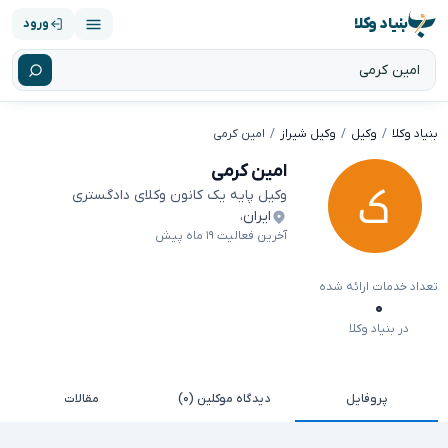
بنیاد وکلا
ورود
بنیاد وکلا
وکیل
وکیل شیراز
امین کرمی
امین کرمی
وکیل پایه یک کانون وکلای دادگستری
ایران
،
آخرین فعالیت ۱۹ ماه پیش
تعداد خدمات ارائه شده
۰
در بنیاد وکلا
پروفایل
دیدگاه موکلین (۰)
مقالات