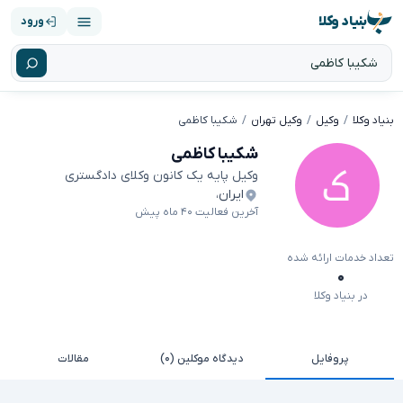
بنیاد وکلا
ورود
بنیاد وکلا
وکیل
وکیل تهران
شکیبا کاظمی
شکیبا کاظمی
وکیل پایه یک کانون وکلای دادگستری
ایران
،
آخرین فعالیت ۴۰ ماه پیش
تعداد خدمات ارائه شده
۰
در بنیاد وکلا
پروفایل
دیدگاه موکلین (۰)
مقالات