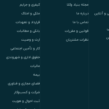
مجله بنیاد وکلا
کیفری و جرایم
 و آنلاین
درباره ما
ملکی و املاک
تماس با ما
قرارداد و تعهدات
ی
قوانین و مقررات
بانکی و مطالبات
ن
نظرات مشتریان
ارث و وصیت
کار و تأمین اجتماعی
حقوق اداری و شهروندی
مالیات
بیمه
فضای مجازی و فناوری
شرکت و کسب‌وکار
ثبت احوال و هویت