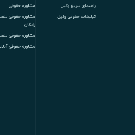
راهنمای سریع وکیل
مشاوره حقوقی
تبلیغات حقوقی وکیل
مشاوره حقوقی تلفنی
رایگان
مشاوره حقوقی تلفن
مشاوره حقوقی آنلای