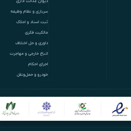
دیوان عدالت اداری
سربازی و نظام وظیفه
ثبت اسناد و املاک
مالکیت فکری
داوری و حل اختلاف
اتباع خارجی و مهاجرت
اجرای احکام
خودرو و حمل‌ونقل