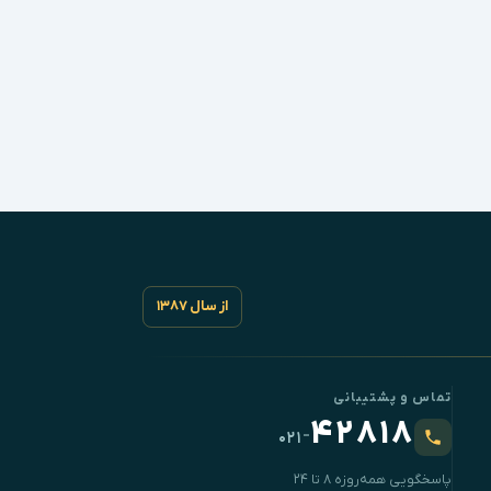
از سال ۱۳۸۷
تماس و پشتیبانی
۴۲۸۱۸
-
۰۲۱
پاسخگویی همه‌روزه ۸ تا ۲۴