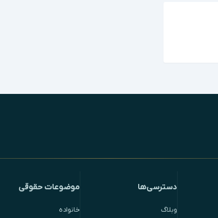
دسترسی‌ها
موضوعات حقوقی
وبلاگ
خانواده