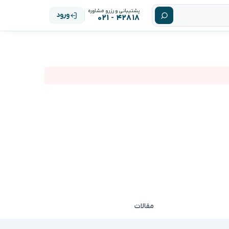
پشتیبانی و رزرو مشاوره
ورود
۴۲۸۱۸ - ۰۲۱
مقالات