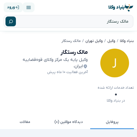
بنیاد وکلا
ورود
بنیاد وکلا
وکیل
وکیل تهران
مالک رستگار
مالک رستگار
وکیل پایه یک مرکز وکلای قوه‌قضاییه
ایران
،
آخرین فعالیت ۱۰ ماه پیش
تعداد خدمات ارائه شده
۰
در بنیاد وکلا
پروفایل
دیدگاه موکلین (۰)
مقالات