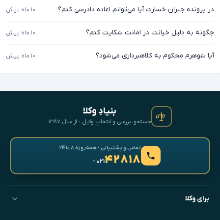
در پرونده جبران خسارت آیا می‌توانم اعاده دادرسی کنم؟
۱۰ ماه پیش
چگونه به دلیل خیانت در امانت شکایت کنم؟
۱۰ ماه پیش
آیا شوهرم محکوم به کلاهبرداری می‌شود؟
۱۰ ماه پیش
بنیادِ وکلا
جستجو، بررسی و انتخابِ وکیل · از سال ۱۳۸۷
تماس و پشتیبانی · همه‌روزه ۸ تا ۲۴
۴۲۸۱۸
- ۰۲۱
برای وکلا