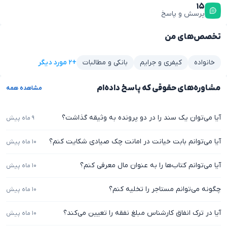
۱۵
پرسش و پاسخ
تخصص‌های من
+۲ مورد دیگر
خانواده
کیفری و جرایم
بانکی و مطالبات
مشاوره‌های حقوقی که پاسخ داده‌ام
مشاهده همه
آیا می‌توان یک سند را در دو پرونده به وثیقه گذاشت؟
۹ ماه پیش
آیا می‌توانم بابت خیانت در امانت چک صیادی شکایت کنم؟
۱۰ ماه پیش
آیا می‌توانم کتاب‌ها را به عنوان مال معرفی کنم؟
۱۰ ماه پیش
چگونه می‌توانم مستاجر را تخلیه کنم؟
۱۰ ماه پیش
آیا در ترک انفاق کارشناس مبلغ نفقه را تعیین می‌کند؟
۱۰ ماه پیش