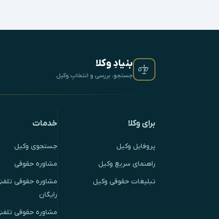
بنیادِ وکلا
جستجو، بررسی و انتخابِ وکیل
برای وکلا
خدمات
پروفایل وکیل
جستجوی وکیل
راهنمای سریع وکیل
مشاوره حقوقی
تبلیغات حقوقی وکیل
مشاوره حقوقی تلفنی
رایگان
مشاوره حقوقی تلفن