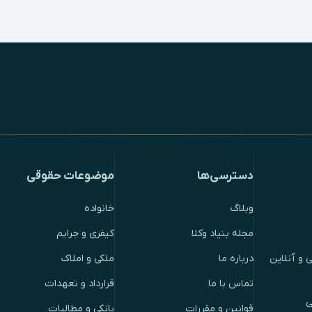
دسترسی‌ها
موضوعات حقوقی
وبلاگ
خانواده
مجله بنیاد وکلا
کیفری و جرایم
 و آنلاین
درباره ما
ملکی و املاک
تماس با ما
قرارداد و تعهدات
ی
قوانین و مقررات
بانکی و مطالبات