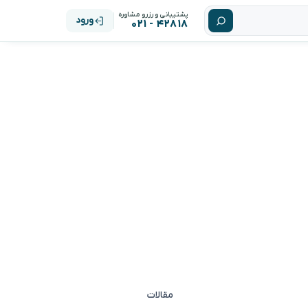
پشتیبانی و رزرو مشاوره
ورود
۴۲۸۱۸ - ۰۲۱
مقالات