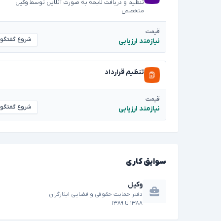
تنظیم و دریافت لایحه به صورت آنلاین توسط وکیل
متخصص
قیمت
شروع گفتگو
نیازمند ارزیابی
تنظیم قرارداد
قیمت
شروع گفتگو
نیازمند ارزیابی
سوابق کاری
وکیل
دفتر حمایت حقوقی و قضایی ایثارگران
۱۳۸۸
تا
۱۳۸۹