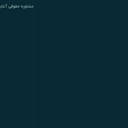
مشاوره حقوقی آنلای