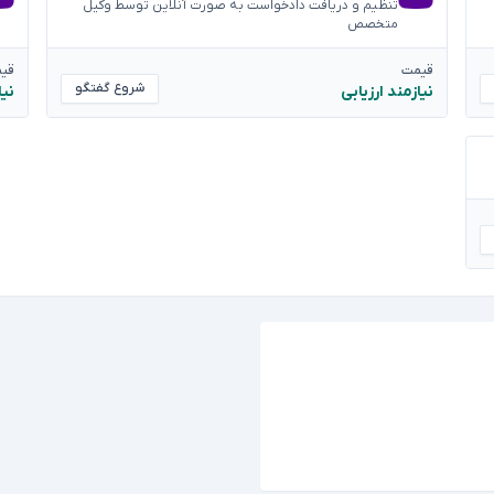
تنظیم و دریافت دادخواست به صورت آنلاین توسط وکیل
متخصص
قیمت
قی
شروع گفتگو
نیازمند ارزیابی
نیا