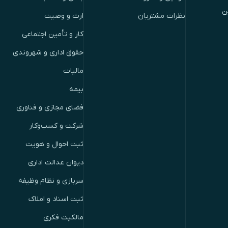
ن
نظرات مشتریان
ارث و وصیت
کار و تأمین اجتماعی
حقوق اداری و شهروندی
مالیات
بیمه
فضای مجازی و فناوری
شرکت و کسب‌وکار
ثبت احوال و هویت
دیوان عدالت اداری
سربازی و نظام وظیفه
ثبت اسناد و املاک
مالکیت فکری