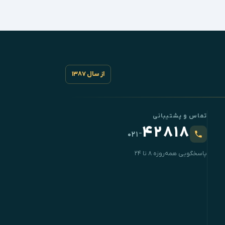
از سال ۱۳۸۷
تماس و پشتیبانی
۴۲۸۱۸
-
۰۲۱
پاسخگویی همه‌روزه ۸ تا ۲۴