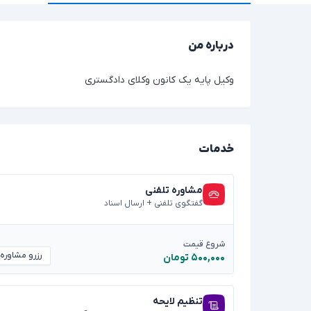
درباره من
وکیل پایه یک کانون وکلای دادگستری
خدمات
مشاوره تلفنی
گفتگوی تلفنی + ارسال اسناد
شروع قیمت
رزرو مشاوره
۵۰۰,۰۰۰ تومان
تنظیم لایحه