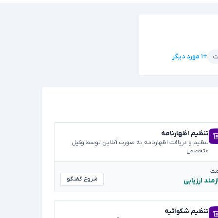
+۱ مورد دیگر
ت
تنظیم اظهارنامه
تنظیم و دریافت اظهارنامه به صورت آنلاین توسط وکیل
متخصص
مت
شروع گفتگو
زمند ارزیابی
تنظیم شکوائیه