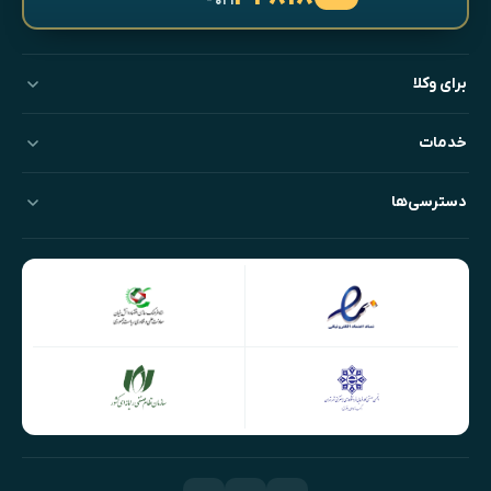
- ۰۲۱
برای وکلا
خدمات
دسترسی‌ها