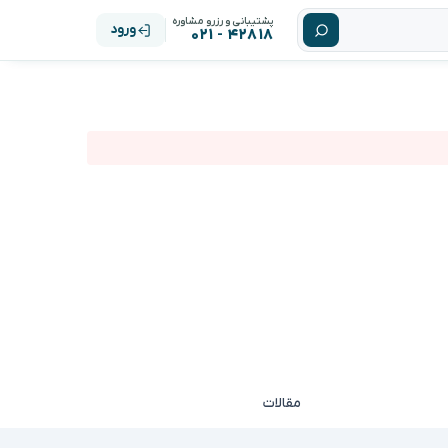
پشتیبانی و رزرو مشاوره
ورود
۴۲۸۱۸ - ۰۲۱
مقالات