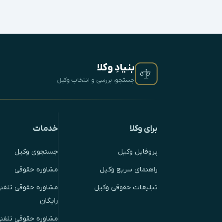
بنیادِ وکلا
جستجو، بررسی و انتخابِ وکیل
برای وکلا
خدمات
پروفایل وکیل
جستجوی وکیل
راهنمای سریع وکیل
مشاوره حقوقی
تبلیغات حقوقی وکیل
مشاوره حقوقی تلفنی
رایگان
مشاوره حقوقی تلفن