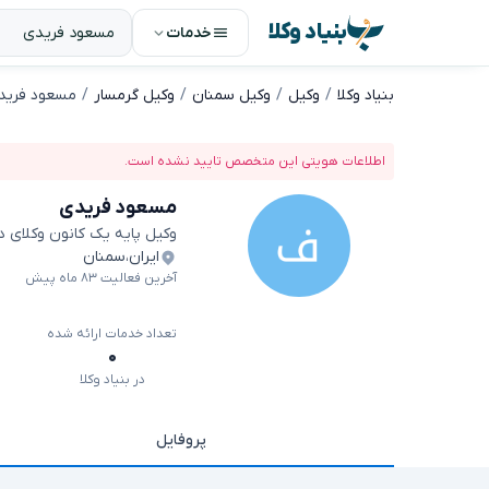
بنیاد وکلا
خدمات
بنیاد وکلا
وکیل
وکیل سمنان
وکیل گرمسار
مسعود فرید
اطلاعات هویتی این متخصص تایید نشده است.
مسعود فریدی
وکیل پایه یک کانون وکلای 
ایران
،
سمنان
آخرین فعالیت ۸۳ ماه پیش
تعداد خدمات ارائه شده
۰
در بنیاد وکلا
پروفایل