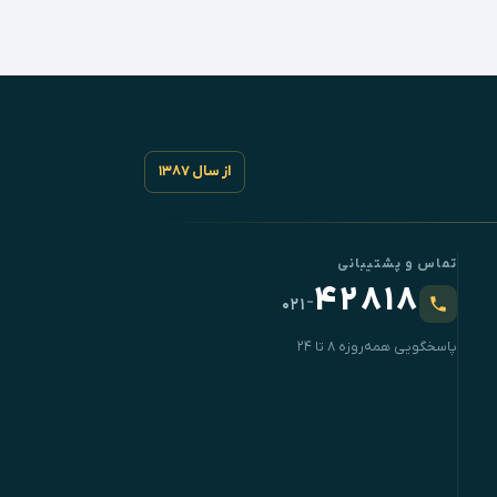
از سال ۱۳۸۷
تماس و پشتیبانی
۴۲۸۱۸
-
۰۲۱
پاسخگویی همه‌روزه ۸ تا ۲۴