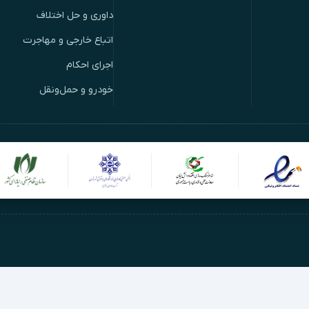
داوری و حل اختلاف
اتباع خارجی و مهاجرت
اجرای احکام
خودرو و حمل‌ونقل