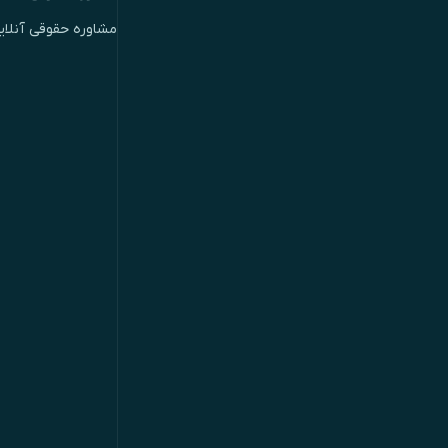
مشاوره حقوقی آنلای