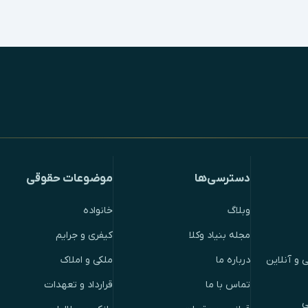
دسترسی‌ها
موضوعات حقوقی
وبلاگ
خانواده
مجله بنیاد وکلا
کیفری و جرایم
 و آنلاین
درباره ما
ملکی و املاک
تماس با ما
قرارداد و تعهدات
ی