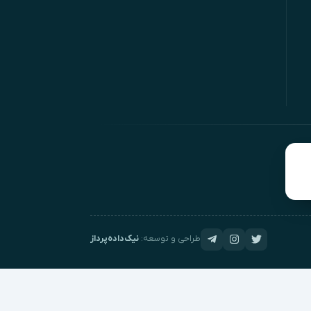
طراحی و توسعه:
نیک‌داده‌پرداز