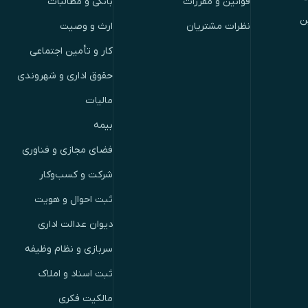
قوانین و مقررات
بانکی و مطالبات
ن
نظرات مشتریان
ارث و وصیت
کار و تأمین اجتماعی
حقوق اداری و شهروندی
مالیات
بیمه
فضای مجازی و فناوری
شرکت و کسب‌وکار
ثبت احوال و هویت
دیوان عدالت اداری
سربازی و نظام وظیفه
ثبت اسناد و املاک
مالکیت فکری