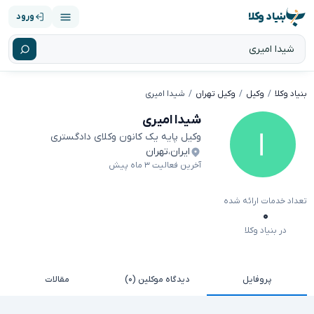
بنیاد وکلا
ورود
بنیاد وکلا
وکیل
وکیل تهران
شیدا امیری
شیدا امیری
وکیل پایه یک کانون وکلای دادگستری
ایران
،
تهران
آخرین فعالیت ۳ ماه پیش
تعداد خدمات ارائه شده
۰
در بنیاد وکلا
پروفایل
دیدگاه موکلین (۰)
مقالات