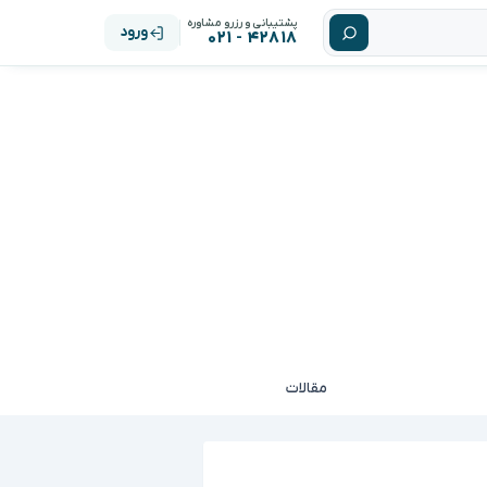
پشتیبانی و رزرو مشاوره
ورود
۴۲۸۱۸ - ۰۲۱
مقالات