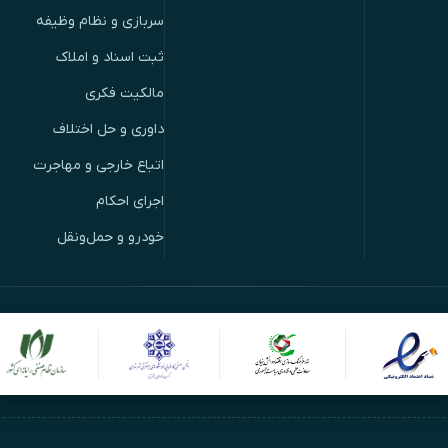
سربازی و نظام وظیفه
ثبت اسناد و املاک
مالکیت فکری
داوری و حل اختلاف
اتباع خارجی و مهاجرت
اجرای احکام
خودرو و حمل‌ونقل