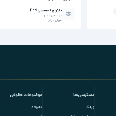
دکترای تخصصی Phd
مهندسی عمران
تهران مرکز
دسترسی‌ها
موضوعات حقوقی
وبلاگ
خانواده