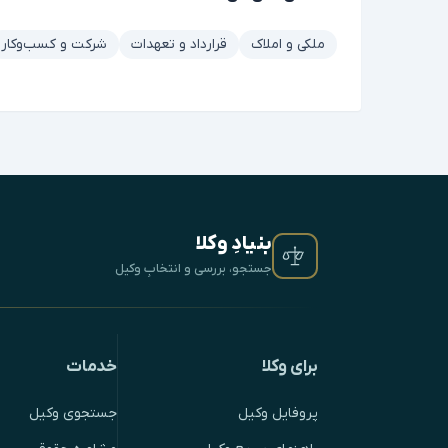
ملکی و املاک
قرارداد و تعهدات
شرکت و کسب‌وکار
بنیادِ وکلا
جستجو، بررسی و انتخابِ وکیل
برای وکلا
خدمات
پروفایل وکیل
جستجوی وکیل