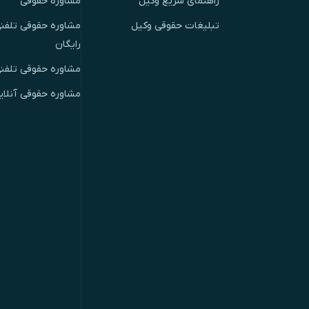
راهنمای سریع وکیل
مشاوره حقوقی
تبلیغات حقوقی وکیل
مشاوره حقوقی تلفنی
رایگان
مشاوره حقوقی تلفن
مشاوره حقوقی آنلای