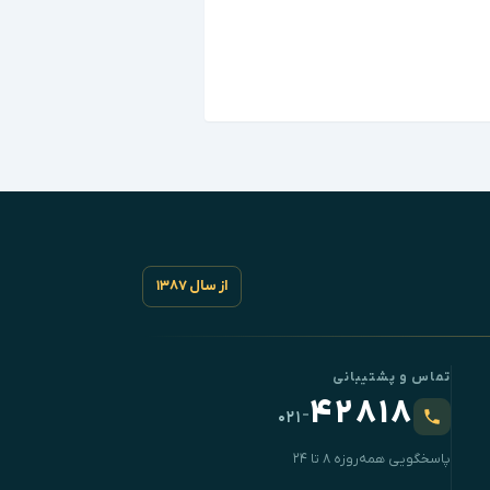
از سال ۱۳۸۷
تماس و پشتیبانی
۴۲۸۱۸
-
۰۲۱
پاسخگویی همه‌روزه ۸ تا ۲۴