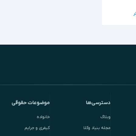
دسترسی‌ها
موضوعات حقوقی
وبلاگ
خانواده
مجله بنیاد وکلا
کیفری و جرایم