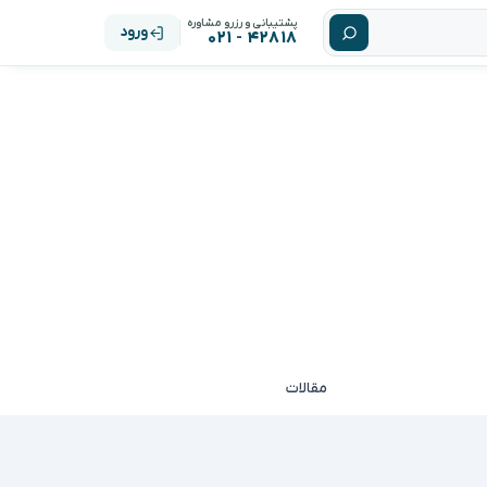
پشتیبانی و رزرو مشاوره
ورود
۴۲۸۱۸ - ۰۲۱
مقالات