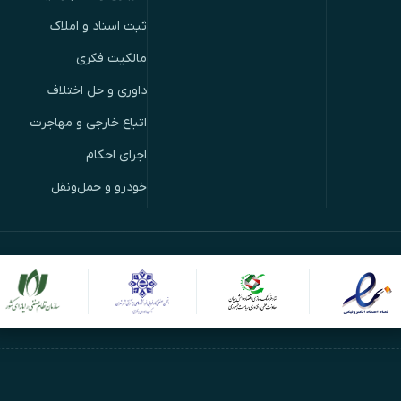
ثبت اسناد و املاک
مالکیت فکری
داوری و حل اختلاف
اتباع خارجی و مهاجرت
اجرای احکام
خودرو و حمل‌ونقل