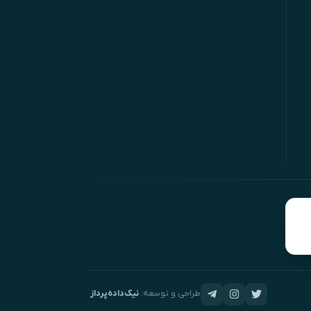
طراحی و توسعه:
نیک‌داده‌پرداز