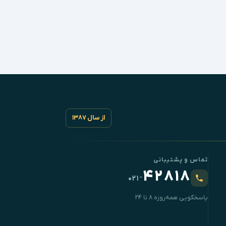
از سال ۱۳۸۷
تماس و پشتیبانی
۴۲۸۱۸
-
۰۲۱
پاسخگویی همه‌روزه ۸ تا ۲۴