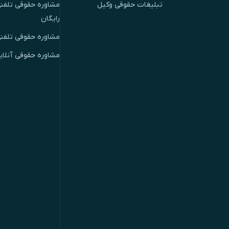
تبلیغات حقوقی وکیل
مشاوره حقوقی تلفنی
رایگان
مشاوره حقوقی تلفن
مشاوره حقوقی آنلای