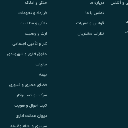
 و آنلاین
درباره ما
ملکی و املاک
تماس با ما
قرارداد و تعهدات
ی
قوانین و مقررات
بانکی و مطالبات
ن
نظرات مشتریان
ارث و وصیت
کار و تأمین اجتماعی
حقوق اداری و شهروندی
مالیات
بیمه
فضای مجازی و فناوری
شرکت و کسب‌وکار
ثبت احوال و هویت
دیوان عدالت اداری
سربازی و نظام وظیفه