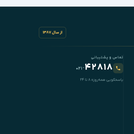
از سال ۱۳۸۷
تماس و پشتیبانی
۴۲۸۱۸
-
۰۲۱
پاسخگویی همه‌روزه ۸ تا ۲۴