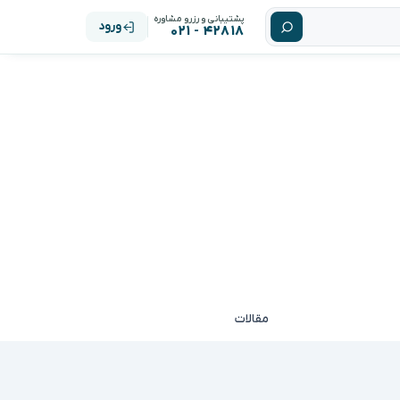
پشتیبانی و رزرو مشاوره
ورود
۴۲۸۱۸ - ۰۲۱
مقالات