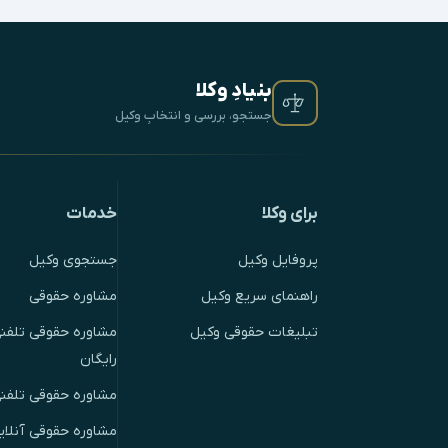
بنیادِ وکلا
جستجو، بررسی و انتخابِ وکیل
برای وکلا
خدمات
پروفایل وکیل
جستجوی وکیل
راهنمای سریع وکیل
مشاوره حقوقی
تبلیغات حقوقی وکیل
مشاوره حقوقی تلفنی
رایگان
مشاوره حقوقی تلفن
مشاوره حقوقی آنلای