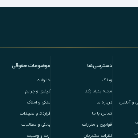
دسترسی‌ها
موضوعات حقوقی
وبلاگ
خانواده
مجله بنیاد وکلا
کیفری و جرایم
 و آنلاین
درباره ما
ملکی و املاک
تماس با ما
قرارداد و تعهدات
ی
قوانین و مقررات
بانکی و مطالبات
ن
نظرات مشتریان
ارث و وصیت