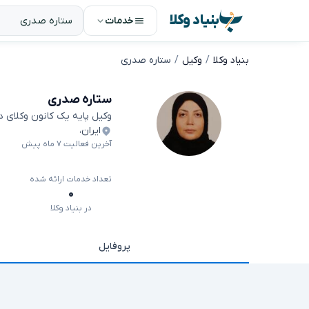
بنیاد وکلا
خدمات
بنیاد وکلا
وکیل
ستاره صدری
ستاره صدری
وکیل پایه یک کانون وکلای 
ایران
،
آخرین فعالیت ۷ ماه پیش
تعداد خدمات ارائه شده
۰
در بنیاد وکلا
پروفایل