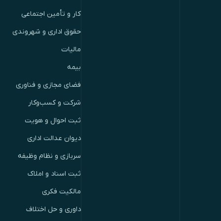
کار و تأمین اجتماعی
حقوق اداری و شهروندی
مالیات
بیمه
فضای مجازی و فناوری
شرکت و کسب‌وکار
ثبت احوال و هویت
دیوان عدالت اداری
سربازی و نظام وظیفه
ثبت اسناد و املاک
مالکیت فکری
داوری و حل اختلاف