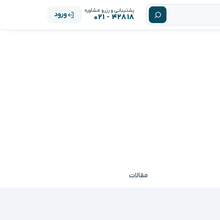
پشتیبانی و رزرو مشاوره
ورود
۴۲۸۱۸ - ۰۲۱
مقالات