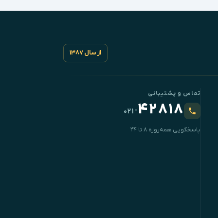
از سال ۱۳۸۷
تماس و پشتیبانی
۴۲۸۱۸
-
۰۲۱
پاسخگویی همه‌روزه ۸ تا ۲۴