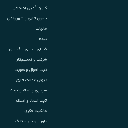
کار و تأمین اجتماعی
حقوق اداری و شهروندی
مالیات
بیمه
فضای مجازی و فناوری
شرکت و کسب‌وکار
ثبت احوال و هویت
دیوان عدالت اداری
سربازی و نظام وظیفه
ثبت اسناد و املاک
مالکیت فکری
داوری و حل اختلاف