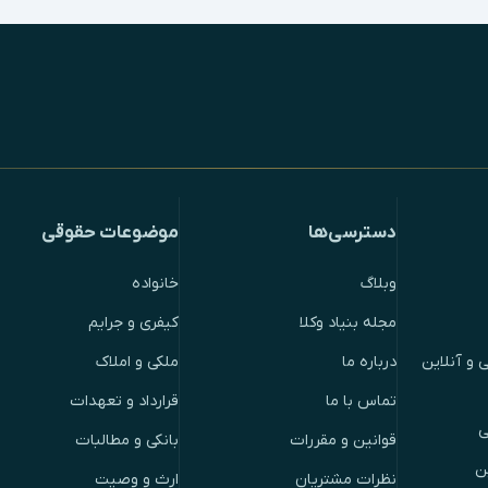
دسترسی‌ها
موضوعات حقوقی
وبلاگ
خانواده
مجله بنیاد وکلا
کیفری و جرایم
 و آنلاین
درباره ما
ملکی و املاک
تماس با ما
قرارداد و تعهدات
ی
قوانین و مقررات
بانکی و مطالبات
ن
نظرات مشتریان
ارث و وصیت