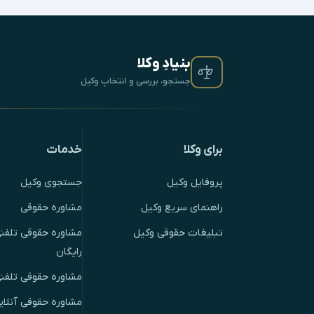
بنیادِ وکلا
جستجو، بررسی و انتخابِ وکیل
برای وکلا
خدمات
پروفایل وکیل
جستجوی وکیل
راهنمای سریع وکیل
مشاوره حقوقی
تبلیغات حقوقی وکیل
مشاوره حقوقی تلفنی
رایگان
مشاوره حقوقی تلفن
مشاوره حقوقی آنلای