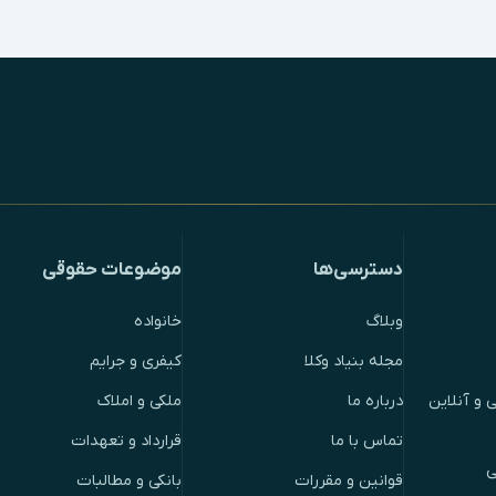
دسترسی‌ها
موضوعات حقوقی
وبلاگ
خانواده
مجله بنیاد وکلا
کیفری و جرایم
 و آنلاین
درباره ما
ملکی و املاک
تماس با ما
قرارداد و تعهدات
ی
قوانین و مقررات
بانکی و مطالبات