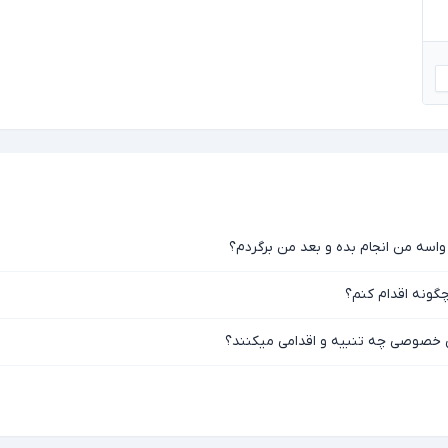
واسه من انجام بده و بعد من برگردم؟
گونه اقدام کنم؟
ی خصوصی چه تنبیه و اقدامی میکنند؟