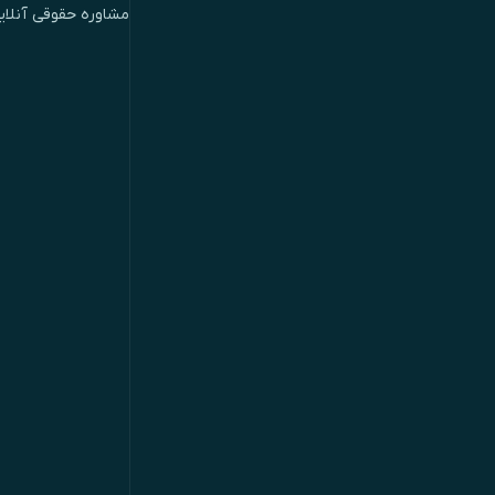
مشاوره حقوقی آنلای