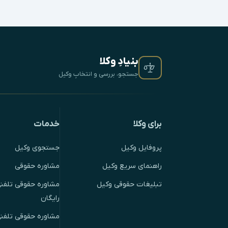
بنیادِ وکلا
جستجو، بررسی و انتخابِ وکیل
برای وکلا
خدمات
پروفایل وکیل
جستجوی وکیل
راهنمای سریع وکیل
مشاوره حقوقی
تبلیغات حقوقی وکیل
مشاوره حقوقی تلفنی
رایگان
مشاوره حقوقی تلفن