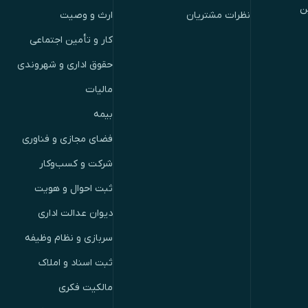
ن
نظرات مشتریان
ارث و وصیت
کار و تأمین اجتماعی
حقوق اداری و شهروندی
مالیات
بیمه
فضای مجازی و فناوری
شرکت و کسب‌وکار
ثبت احوال و هویت
دیوان عدالت اداری
سربازی و نظام وظیفه
ثبت اسناد و املاک
مالکیت فکری