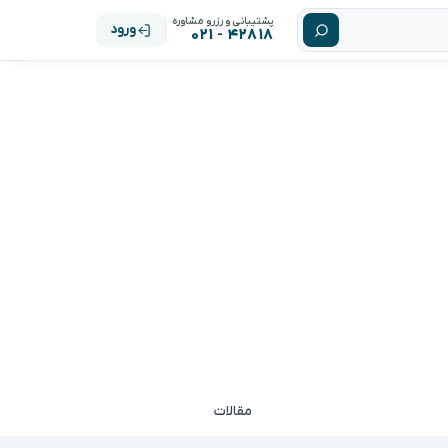
پشتیبانی و رزرو مشاوره
ورود
۴۲۸۱۸ - ۰۲۱
مقالات