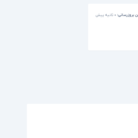
ن بروزرسانی:
۰ ثانیه پیش