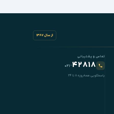
از سال ۱۳۸۷
تماس و پشتیبانی
۴۲۸۱۸
-
۰۲۱
پاسخگویی همه‌روزه ۸ تا ۲۴