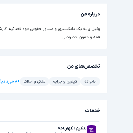
درباره من
وکیل پایه یک دادگستری و مشاور حقوقی قوه قضائیه، کار
فقه و حقوق خصوصی
تخصص‌های من
+۸ مورد دیگر
خانواده
کیفری و جرایم
ملکی و املاک
خدمات
تنظیم اظهارنامه