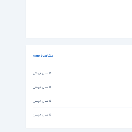
مشاهده همه
۵ سال پیش
۵ سال پیش
۵ سال پیش
۵ سال پیش