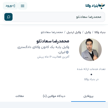
بنیاد وکلا
ورود
بنیاد وکلا
وکیل
وکیل اردبیل
محمدرضا سعادتلو
محمدرضا سعادتلو
وکیل پایه یک کانون وکلای دادگستری
ایران
،
آخرین فعالیت ۱۶ ماه پیش
تعداد خدمات ارائه شده
۰
در بنیاد وکلا
پروفایل
دیدگاه موکلین (۰)
مقالات