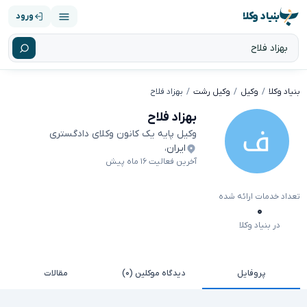
بنیاد وکلا
ورود
بنیاد وکلا
وکیل
وکیل رشت
بهزاد فلاح
بهزاد فلاح
وکیل پایه یک کانون وکلای دادگستری
ایران
،
آخرین فعالیت ۱۶ ماه پیش
تعداد خدمات ارائه شده
۰
در بنیاد وکلا
پروفایل
دیدگاه موکلین (۰)
مقالات