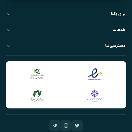
برای وکلا
خدمات
دسترسی‌ها