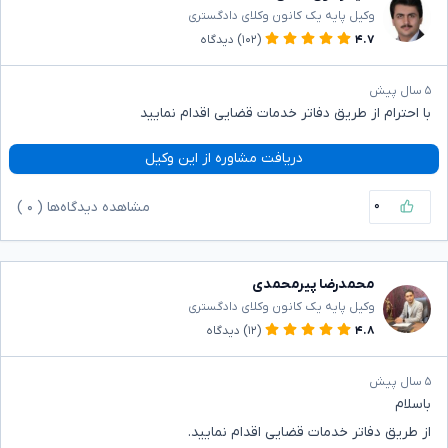
وکیل پایه یک کانون وکلای دادگستری
۴.۷
(۱۰۲)
دیدگاه
۵ سال پیش
با احترام از طریق دفاتر خدمات قضایی اقدام نمایید
دریافت مشاوره از این وکیل
۰
مشاهده دیدگاه‌ها (
۰
)
محمدرضا پیرمحمدی
وکیل پایه یک کانون وکلای دادگستری
۴.۸
(۱۲)
دیدگاه
۵ سال پیش
باسلام
از طریق دفاتر خدمات قضایی اقدام نمایید.