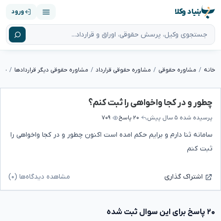
بنیاد وکلا
ورود
خانه
مشاوره حقوقی
مشاوره حقوقی قرارداد
مشاوره حقوقی دیگر قراردادها
چطو
چطور و در کجا واخواهی را ثبت کنم؟
پرسیده شده
۵ سال پیش
۲۰ پاسخ
۷۰۹
سامانه ثنا دارم و برایم حکم امده است اکنون چطور و در کجا واخواهی را
ثبت کنم
مشاهده دیدگاه‌ها (۰)
اشتراک گذاری
۲۰ پاسخ برای این سوال ثبت شده