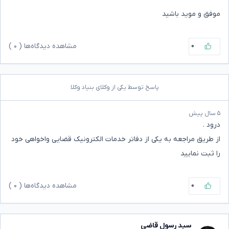
موفق و موید باشید
۰
مشاهده دیدگاه‌ها (
۰
)
پاسخ توسط یکی از وکلای بنیاد وکلا
۵ سال پیش
درود .
از طریق مراجعه به یکی از دفاتر خدمات الکترونیک قضایی واخواهی خود
را ثبت نمایید
۰
مشاهده دیدگاه‌ها (
۰
)
سید رسول قاضی