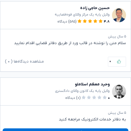
حسین حاجی زاده
وکیل پایه یک مرکز وکلای قوه‌قضاییه
۴.۸
(۵۸۵)
دیدگاه
۵ سال پیش
سلام متن را نوشته در قالب ورد از طریق دفاتر قضایی اقدام نمایید
۰
مشاهده دیدگاه‌ها (
۰
)
وحید معظم اسلاملو
وکیل پایه یک کانون وکلای دادگستری
۰
(۰)
دیدگاه
۵ سال پیش
به دفاتر خدمات الکترونیک مراجعه کنید