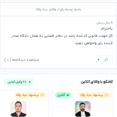
پاسخ توسط یکی از وکلای بنیاد وکلا
۵ سال پیش
بااحترام
اگر مهلت قانونی گذشته باشد در دفاتر قضایی به همان دادگاه صادر
کننده رای واخواهی دهید
۰
مشاهده دیدگاه‌ها (
۰
)
گفتگو با وکلای آنلاین
۶۸ وکیل آنلاین
پیشنهاد بنیاد وکلا
آنلاین
پیشنهاد بنیاد وکلا