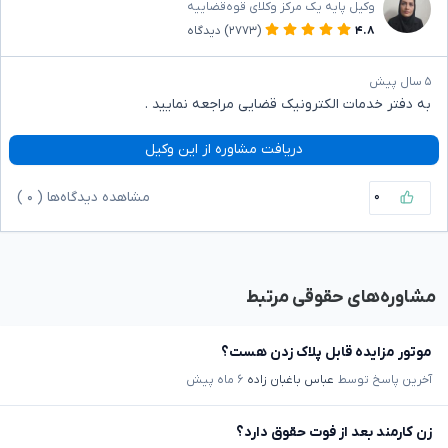
وکیل پایه یک مرکز وکلای قوه‌قضاییه
۴.۸
(۲۷۷۳)
دیدگاه
۵ سال پیش
به دفتر خدمات الکترونیک قضایی مراجعه نمایید .
دریافت مشاوره از این وکیل
۰
مشاهده دیدگاه‌ها (
۰
)
مشاوره‌های حقوقی مرتبط
موتور مزایده قابل پلاک زدن هست؟
آخرین پاسخ توسط
عباس باغبان زاده
۶ ماه پیش
زن کارمند بعد از فوت حقوق دارد؟