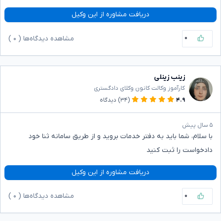
دریافت مشاوره از این وکیل
۰
مشاهده دیدگاه‌ها (
۰
)
زینب زینلی
کارآموز وکالت کانون وکلای دادگستری
۴.۹
(۳۴)
دیدگاه
۵ سال پیش
با سلام، شما باید به دفتر خدمات بروید و از طریق سامانه ثنا خود
دادخواست را ثبت کنید
دریافت مشاوره از این وکیل
۰
مشاهده دیدگاه‌ها (
۰
)