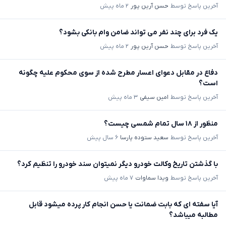
آخرین پاسخ توسط
حسن آرین پور
۲ ماه پیش
یک فرد برای چند نفر می تواند ضامن وام بانکی بشود؟
آخرین پاسخ توسط
حسن آرین پور
۲ ماه پیش
دفاع در مقابل دعوای اعسار مطرح شده از سوی محکوم علیه چگونه
است؟
آخرین پاسخ توسط
امین سیفی
۳ ماه پیش
منظور از ۱۸ سال تمام شمسی چیست؟
آخرین پاسخ توسط
سعید ستوده پارسا
۶ سال پیش
با گذشتن تاریخ وکالت خودرو دیگر نمیتوان سند خودرو را تنظیم کرد؟
آخرین پاسخ توسط
ویدا سماوات
۷ ماه پیش
آیا سفته ای که بابت ضمانت یا حسن انجام کار پرده میشود قابل
مطالبه میباشد؟