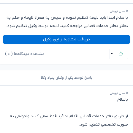
۵ سال پیش
با سلام ابتدا باید لایحه تنظیم نموده و سپس به همراه لایحه و حکم به
دفاتر دفاتر خدمات قضایی مراجعه کنید. لایحه توسط وکیل تنظیم شود.
دریافت مشاوره از این وکیل
۰
مشاهده دیدگاه‌ها (
۰
)
پاسخ توسط یکی از وکلای بنیاد وکلا
۵ سال پیش
باسلام
از طریق دفتر خدمات قضایی اقدام نمائید فقط سعی کنید واخواهی به
صورت تخصصی تنظیم شود.