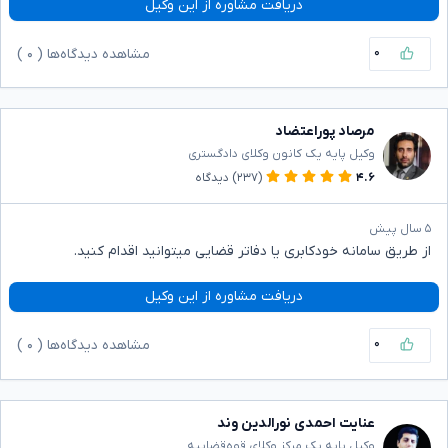
دریافت مشاوره از این وکیل
۰
مشاهده دیدگاه‌ها (
۰
)
مرصاد پوراعتضاد
وکیل پایه یک کانون وکلای دادگستری
۴.۶
(۲۳۷)
دیدگاه
۵ سال پیش
از طریق سامانه خودکابری یا دفاتر قضایی میتوانید اقدام کنید.
دریافت مشاوره از این وکیل
۰
مشاهده دیدگاه‌ها (
۰
)
عنایت احمدی نورالدین وند
وکیل پایه یک مرکز وکلای قوه‌قضاییه