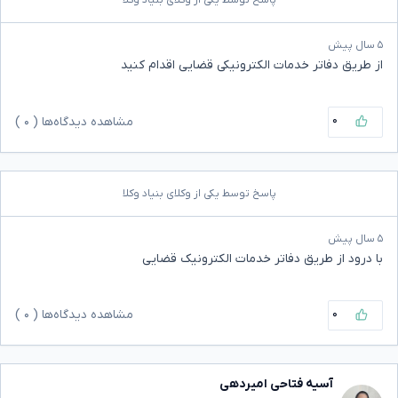
پاسخ توسط یکی از وکلای بنیاد وکلا
۵ سال پیش
از طریق دفاتر خدمات الکترونیکی قضایی اقدام کنید
۰
مشاهده دیدگاه‌ها (
۰
)
پاسخ توسط یکی از وکلای بنیاد وکلا
۵ سال پیش
با درود از طریق دفاتر خدمات الکترونیک قضایی
۰
مشاهده دیدگاه‌ها (
۰
)
آسیه فتاحی امیردهی