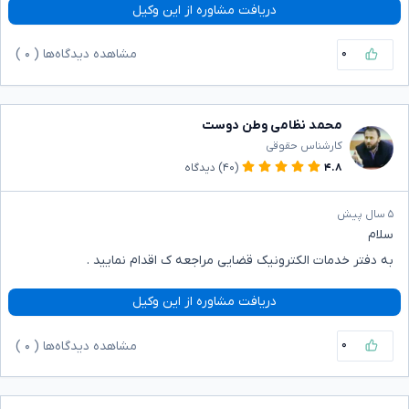
دریافت مشاوره از این وکیل
۰
مشاهده دیدگاه‌ها (
۰
)
محمد نظامی وطن دوست
کارشناس حقوقی
۴.۸
(۴۰)
دیدگاه
۵ سال پیش
سلام
به دفتر خدمات الکترونیک قضایی مراجعه ک اقدام نمایید .
دریافت مشاوره از این وکیل
۰
مشاهده دیدگاه‌ها (
۰
)