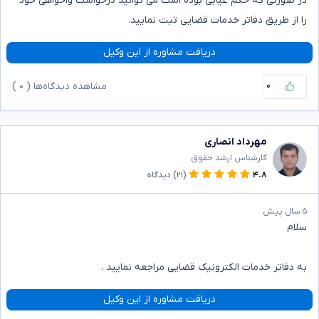
در صورتی که حکم غیابی بوده است می توانید درخواست واخواهی خود
را از طریق دفاتر خدمات قضایی ثبت نمایید.
دریافت مشاوره از این وکیل
۰
مشاهده دیدگاه‌ها (
۰
)
مهرداد انصاری
کارشناس ارشد حقوق
۴.۸
(۲۱)
دیدگاه
۵ سال پیش
سلام
به دفاتر خدمات الکترونیک قضایی مراجعه نمایید .
دریافت مشاوره از این وکیل