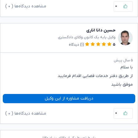
۰
مشاهده دیدگاه‌ها (
۰
)
حسین دانا اناری
وکیل پایه یک کانون وکلای دادگستری
۵
(۱)
دیدگاه
۵ سال پیش
با سلام
از طریق دفتر خدمات قضایی اقدام فرمایید
موفق باشید
دریافت مشاوره از این وکیل
۰
مشاهده دیدگاه‌ها (
۰
)