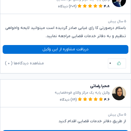
۴.۸
(۲۰۹)
دیدگاه
۵ سال پیش
باسلام درصورتی کا رای غیابی صادر گردیده است میتوانید لایحه واخواهی
تنظیم و به دفاتر خدمات قضایی مراجعه نمایید.
دریافت مشاوره از این وکیل
۰
مشاهده دیدگاه‌ها (
۰
)
محیا رضائی
وکیل پایه یک مرکز وکلای قوه‌قضاییه
۴.۶
(۸۹)
دیدگاه
۵ سال پیش
از طریق دفاتر خدمات قضایی اقدام کنید