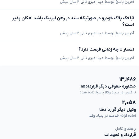
آخرین پاسخ توسط
مینا امیری ثانی
۲ سال پیش
آیا فک پلاک خودرو در صورتیکه سند در رهن لیزینگ باشد امکان پذیر
است؟
آخرین پاسخ توسط
مینا امیری ثانی
۲ سال پیش
اعسار تا چه زمانی فرصت دارد؟
آخرین پاسخ توسط
مینا امیری ثانی
۲ سال پیش
۱۳,۴۸۶
مشاوره حقوقی دیگر قراردادها
تا کنون در بنیاد وکلا پاسخ داده شده
۲,۰۵۸
وکیل دیگر قراردادها
آماده ارائه خدمت در بنیاد وکلا
راهنمای کامل
قرارداد و تعهدات