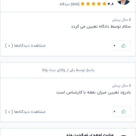
۴.۸
(۵۸۵)
دیدگاه
۵ سال پیش
سلام توسط دادگاه تعیین می گردد
۰
مشاهده دیدگاه‌ها (
۰
)
پاسخ توسط یکی از وکلای بنیاد وکلا
۵ سال پیش
بادرود تعیین میزان نفقه با کارشناس است
۰
مشاهده دیدگاه‌ها (
۰
)
عنایت احمدی نورالدین وند