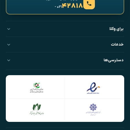
۴۲۸۱۸
- ۰۲۱
برای وکلا
خدمات
دسترسی‌ها