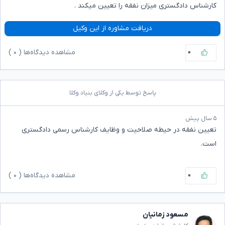
کارشناس دادگستری میزان نفقه را تعیین میکند .
دریافت مشاوره از این وکیل
۰
مشاهده دیدگاه‌ها (
۰
)
پاسخ توسط یکی از وکلای بنیاد وکلا
۵ سال پیش
تعیین نفقه در حیطه صلاحیت و وظایف کارشناس رسمی دادگستری
است.
۰
مشاهده دیدگاه‌ها (
۰
)
مسعود زمانیان