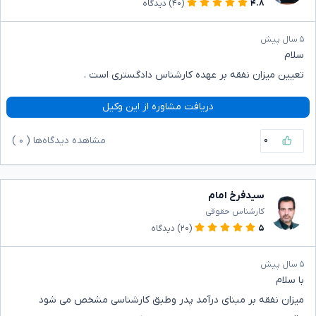
۴.۸
(۴۰)
دیدگاه
۵ سال پیش
سلام
تعیین میزان نفقه بر عهده کارشناس دادگستری است .
دریافت مشاوره از این وکیل
۰
مشاهده دیدگاه‌ها (
۰
)
سیدفرخ امام
کارشناس حقوقی
۵
(۲۰)
دیدگاه
۵ سال پیش
با سلام
میزان نفقه بر مبنای درآمد پدر وطبق کارشناسی مشخص می شود