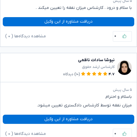
۵ سال پیش
با سلام و درود . کارشناس میزان نفقه را تعیین میکند .
دریافت مشاوره از این وکیل
۰
مشاهده دیدگاه‌ها (
۰
)
نیوشا سادات ناظمی
کارشناس ارشد حقوق
۴.۷
(۱۰)
دیدگاه
۵ سال پیش
باسلام و احترام
میزان نفقه توسط کارشناس دادگستری تعیین میشود.
دریافت مشاوره از این وکیل
۰
مشاهده دیدگاه‌ها (
۰
)