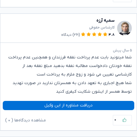
سمیه آرزه
کارشناس حقوقی
۴.۸
(۲۶۱)
دیدگاه
۵ سال پیش
شما میتونید بابت عدم پرداخت نفقه فرزندان و همچنین عدم پرداخت
نفقه خودتان دادخواست مطالبه نفقه بدهید مبلغ نفقه بعد از
کارشناسی تعیین می شود و زوج ملزم به پرداخت است
شما هیچ اجباری به تعهد دادن به همسرتان ندارید در صورت تهدید
توسط همسر از ایشون شکایت کیفری کنید
دریافت مشاوره از این وکیل
۰
مشاهده دیدگاه‌ها (
۰
)