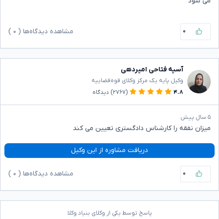
می شود
۰
مشاهده دیدگاه‌ها (
۰
)
آسیه فتاحی امیردهی
وکیل پایه یک مرکز وکلای قوه‌قضاییه
۴.۸
(۲۷۶۷)
دیدگاه
۵ سال پیش
میزان نفقه را کارشناس دادگستری تعیین می کند
دریافت مشاوره از این وکیل
۰
مشاهده دیدگاه‌ها (
۰
)
پاسخ توسط یکی از وکلای بنیاد وکلا