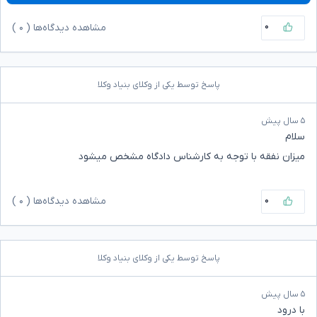
۰
مشاهده دیدگاه‌ها (
۰
)
پاسخ توسط یکی از وکلای بنیاد وکلا
۵ سال پیش
سلام
میزان نفقه با توجه به کارشناس دادگاه مشخص میشود
۰
مشاهده دیدگاه‌ها (
۰
)
پاسخ توسط یکی از وکلای بنیاد وکلا
۵ سال پیش
با درود