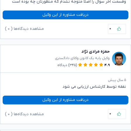
وقسمت اخر سوال را اصلا متوجه نشدم که منظورتان چه بوده است
دریافت مشاوره از این وکیل
۰
مشاهده دیدگاه‌ها (
۰
)
حمزه مرادی نژاد
وکیل پایه یک کانون وکلای دادگستری
۴.۹
(۳۴۵)
دیدگاه
۵ سال پیش
نفقه توسط کارشناس ارزیابی می شود
دریافت مشاوره از این وکیل
۰
مشاهده دیدگاه‌ها (
۰
)