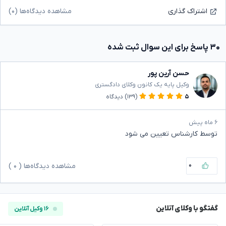
مشاهده دیدگاه‌ها (۰)
اشتراک گذاری
۳۰ پاسخ برای این سوال ثبت شده
حسن آرین پور
وکیل پایه یک کانون وکلای دادگستری
۵
(۱۳۹)
دیدگاه
۶ ماه پیش
توسط کارشناس تعیین می شود
۰
مشاهده دیدگاه‌ها (
۰
)
گفتگو با وکلای آنلاین
۱۶ وکیل آنلاین