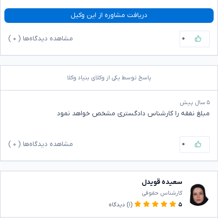
دریافت مشاوره از این وکیل
۰
مشاهده دیدگاه‌ها (
۰
)
پاسخ توسط یکی از وکلای بنیاد وکلا
۵ سال پیش
مبلغ نفقه را کارشناس دادگستری مشخص خواهد نمود
۰
مشاهده دیدگاه‌ها (
۰
)
سعیده قویدل
کارشناس حقوقی
۵
(۱)
دیدگاه