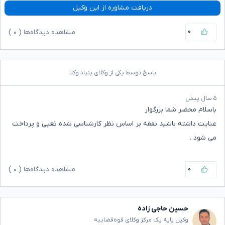
دریافت مشاوره از این وکیل
۰
مشاهده دیدگاه‌ها (
۰
)
پاسخ توسط یکی از وکلای بنیاد وکلا
۵ سال پیش
باسلام محضر شما بزرگوار
عنایت داشته باشید نفقه بر اساس نظر کارشناسی شده تعیی و پرداخت
می شود .
۰
مشاهده دیدگاه‌ها (
۰
)
حسین حاجی زاده
وکیل پایه یک مرکز وکلای قوه‌قضاییه