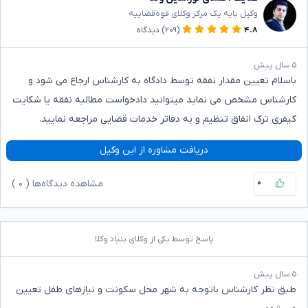
وکیل پایه یک مرکز وکلای قوه‌قضاییه
۴.۸
(۲۰۹)
دیدگاه
۵ سال پیش
باسلام تعیین مقدار نفقه توسط دادگاه به کارشناس ارجاع می شود و
کارشناس مشخص می نماید میتوانید دادخواست مطالبه نفقه یا شکایت
کیفری ترک انفاق تنظیم و به دفاتر خدمات قضایی مراجعه نمایید.
دریافت مشاوره از این وکیل
۰
مشاهده دیدگاه‌ها (
۰
)
پاسخ توسط یکی از وکلای بنیاد وکلا
۵ سال پیش
طبق نظر کارشناس باتوجه به شهر محل سکونت و نیازهای طفل تعیین