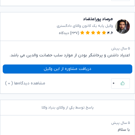
مرصاد پوراعتضاد
وکیل پایه یک کانون وکلای دادگستری
۴.۶
(۲۳۷)
دیدگاه
۵ سال پیش
اعتیاد داشتن و پرخاشگر بودن از موارد سلب حضانت والدین می باشد.
دریافت مشاوره از این وکیل
۰
مشاهده دیدگاه‌ها (
۰
)
پاسخ توسط یکی از وکلای بنیاد وکلا
۵ سال پیش
با سلام