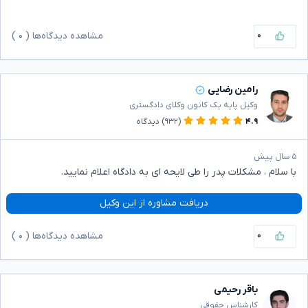
۰
مشاهده دیدگاه‌ها (
۰
)
رامین رضایی
وکیل پایه یک کانون وکلای دادگستری
۴.۹
(۹۳۲)
دیدگاه
۵ سال پیش
با سلام ، مشکلات پدر را طی لایحه ای به دادگاه اعلام نمایید.
دریافت مشاوره از این وکیل
۰
مشاهده دیدگاه‌ها (
۰
)
باقر رحیمی
کارشناس حقوقی