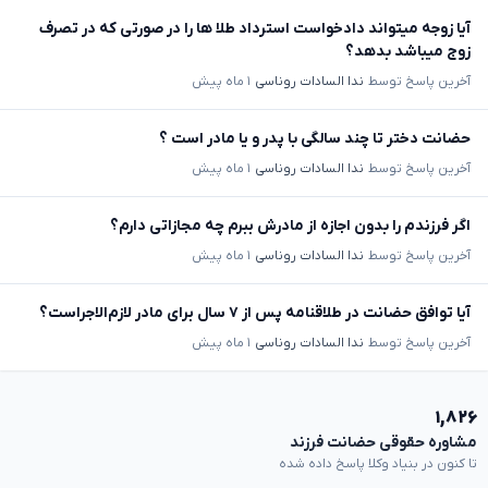
آیا زوجه میتواند دادخواست استرداد طلا ها را در صورتی که در تصرف
زوج میباشد بدهد؟
آخرین پاسخ توسط
ندا السادات روناسی
۱ ماه پیش
حضانت دختر تا چند سالگی با پدر و یا مادر است ؟
آخرین پاسخ توسط
ندا السادات روناسی
۱ ماه پیش
اگر فرزندم را بدون اجازه از مادرش ببرم چه مجازاتی دارم؟
آخرین پاسخ توسط
ندا السادات روناسی
۱ ماه پیش
آیا توافق حضانت در طلاقنامه پس از ۷ سال برای مادر لازم‌الاجراست؟
آخرین پاسخ توسط
ندا السادات روناسی
۱ ماه پیش
۱,۸۲۶
مشاوره حقوقی حضانت فرزند
تا کنون در بنیاد وکلا پاسخ داده شده