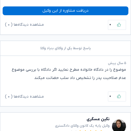
دریافت مشاوره از این وکیل
۰
مشاهده دیدگاه‌ها (
۰
)
پاسخ توسط یکی از وکلای بنیاد وکلا
۵ سال پیش
موضوع را در دادگاه خانواده مطرح نمایید اگر دادگاه با بررسی موضوع
عدم صلاحیت پدر را تشخیص داد سلب حضانت میکند
۰
مشاهده دیدگاه‌ها (
۰
)
نگین عسگری
وکیل پایه یک کانون وکلای دادگستری