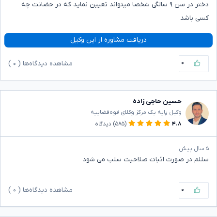
دختر در سن ۹ سالگی شخصا میتواند تعیین نماید که در حضانت چه
کسی باشد
دریافت مشاوره از این وکیل
۰
مشاهده دیدگاه‌ها (
۰
)
حسین حاجی زاده
وکیل پایه یک مرکز وکلای قوه‌قضاییه
۴.۸
(۵۸۵)
دیدگاه
۵ سال پیش
سللم در صورت اثبات صلاحیت سلب می شود
۰
مشاهده دیدگاه‌ها (
۰
)