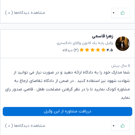
۰
مشاهده دیدگاه‌ها (
۰
)
زهرا قاسمی
وکیل پایه یک کانون وکلای دادگستری
۴.۵
(۴)
دیدگاه
۵ سال پیش
شما مدارک خود را به دادگاه ارائه دهید و در صورت نیاز می توانید از
شهادت شهود نیز استفاده کنید . در ضمن از دادگاه تقاضای ارجاع به
مشاوره کودک نمایید تا با در نظر گرفتن مصلحت طفل ، قاضی صدور رای
نماید
دریافت مشاوره از این وکیل
۰
مشاهده دیدگاه‌ها (
۰
)