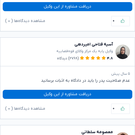
دریافت مشاوره از این وکیل
۰
مشاهده دیدگاه‌ها (
۰
)
آسیه فتاحی امیردهی
وکیل پایه یک مرکز وکلای قوه‌قضاییه
۴.۸
(۲۷۶۸)
دیدگاه
۵ سال پیش
عدم صلاحیت پدر را باید در دادگاه به اثبات برسانید
دریافت مشاوره از این وکیل
۰
مشاهده دیدگاه‌ها (
۰
)
معصومه سلطانی