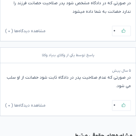
در صورتی که در دادگاه مشخص شود پدر صلاحیت حضانت فرزند را
ندارد حضانت به شما داده میشود
۰
مشاهده دیدگاه‌ها (
۰
)
پاسخ توسط یکی از وکلای بنیاد وکلا
۵ سال پیش
در صورتی که عدم صلاحیت پدر در دادگاه ثابت شود حضانت از او سلب
می شود.
۰
مشاهده دیدگاه‌ها (
۰
)
مشاوره‌های حقوقی مرتبط