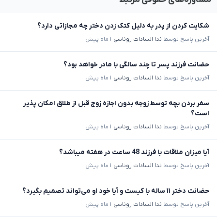
شکایت کردن از پدر به دلیل کتک زدن دختر چه مجازاتی دارد؟
آخرین پاسخ توسط
ندا السادات روناسی
۱ ماه پیش
حضانت فرزند پسر تا چند سالگی با مادر خواهد بود؟
آخرین پاسخ توسط
ندا السادات روناسی
۱ ماه پیش
سفر بردن بچه توسط زوجه بدون اجازه زوج قبل از طلاق امکان پذیر
است؟
آخرین پاسخ توسط
ندا السادات روناسی
۱ ماه پیش
آیا میزان ملاقات با فرزند 48 ساعت در هفته میباشد؟
آخرین پاسخ توسط
ندا السادات روناسی
۱ ماه پیش
حضانت دختر ۱۱ ساله با کیست و آیا خود او می‌تواند تصمیم بگیرد؟
آخرین پاسخ توسط
ندا السادات روناسی
۱ ماه پیش