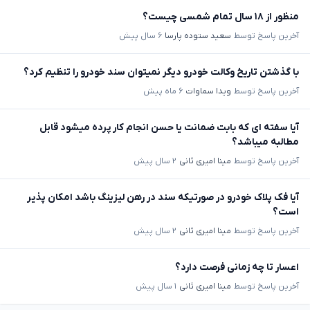
منظور از ۱۸ سال تمام شمسی چیست؟
آخرین پاسخ توسط
سعید ستوده پارسا
۶ سال پیش
با گذشتن تاریخ وکالت خودرو دیگر نمیتوان سند خودرو را تنظیم کرد؟
آخرین پاسخ توسط
ویدا سماوات
۶ ماه پیش
آیا سفته ای که بابت ضمانت یا حسن انجام کار پرده میشود قابل
مطالبه میباشد؟
آخرین پاسخ توسط
مینا امیری ثانی
۲ سال پیش
آیا فک پلاک خودرو در صورتیکه سند در رهن لیزینگ باشد امکان پذیر
است؟
آخرین پاسخ توسط
مینا امیری ثانی
۲ سال پیش
اعسار تا چه زمانی فرصت دارد؟
آخرین پاسخ توسط
مینا امیری ثانی
۱ سال پیش