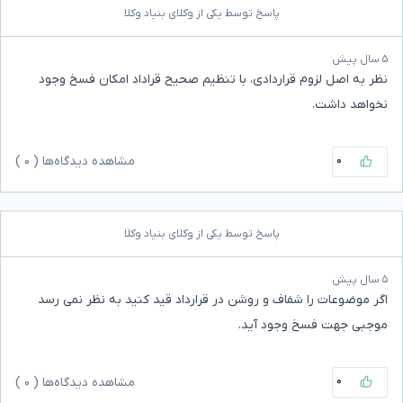
پاسخ توسط یکی از وکلای بنیاد وکلا
۵ سال پیش
نظر به اصل لزوم قراردادی، با تنظیم صحیح قراداد امکان فسخ وجود
نخواهد داشت.
۰
مشاهده دیدگاه‌ها (
۰
)
پاسخ توسط یکی از وکلای بنیاد وکلا
۵ سال پیش
اگر موضوعات را شفاف و روشن در قرارداد قید کنید به نظر نمی رسد
موجبی جهت فسخ وجود آید.
۰
مشاهده دیدگاه‌ها (
۰
)