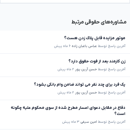
مشاوره‌های حقوقی مرتبط
موتور مزایده قابل پلاک زدن هست؟
آخرین پاسخ توسط
عباس باغبان زاده
۶ ماه پیش
زن کارمند بعد از فوت حقوق دارد؟
آخرین پاسخ توسط
حسن آرین پور
۲ ماه پیش
یک فرد برای چند نفر می تواند ضامن وام بانکی بشود؟
آخرین پاسخ توسط
حسن آرین پور
۲ ماه پیش
دفاع در مقابل دعوای اعسار مطرح شده از سوی محکوم علیه چگونه
است؟
آخرین پاسخ توسط
امین سیفی
۳ ماه پیش