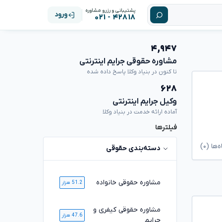
پشتیبانی و رزرو مشاوره
ورود
۴۲۸۱۸ - ۰۲۱
۴,۹۴۷
مشاوره حقوقی جرایم اینترنتی
تا کنون در بنیاد وکلا پاسخ داده شده
۶۲۸
وکیل جرایم اینترنتی
آماده ارائه خدمت در بنیاد وکلا
فیلترها
ا (۰)
دسته‌بندی حقوقی
مشاوره حقوقی خانواده
51.2 هزار
مشاوره حقوقی کیفری و
47.6 هزار
جرایم