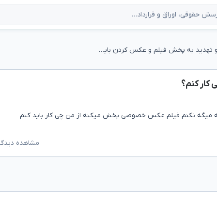
من رو تهدید به پخش فیلم و عکس کردن باید چی کار کنم؟
 کار کنم؟
ی که میگه نکنم فیلم عکس خصوصی پخش میکنه از من چی کار باید کنم
مشاهده دیدگاه‌ه