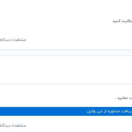
کایت کنید.
مشاهده دیدگاه‌
 نمایید .
ریافت مشاوره از این وکیل
مشاهده دیدگاه‌