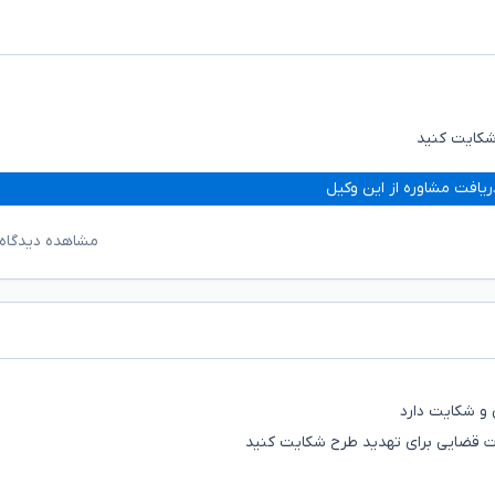
شکایت کنید
ریافت مشاوره از این وکیل
مشاهده دیدگاه‌
و شکایت دارد
ات قضایی برای تهدید طرح شکایت کنید