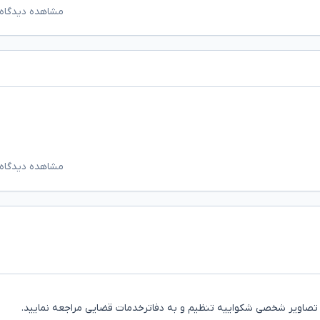
مشاهده دیدگاه‌
مشاهده دیدگاه‌
ار تصاویر شخصی شکواییه تنظیم و به دفاترخدمات قضایی مراجعه نمایید.