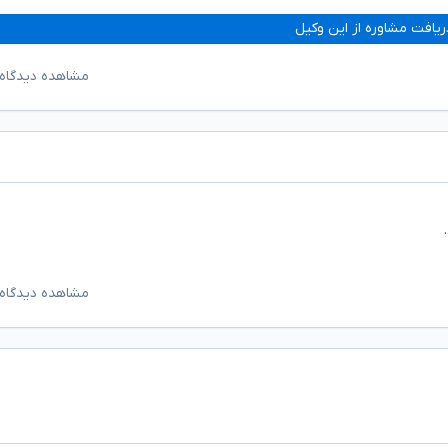
ریافت مشاوره از این وکیل
مشاهده دیدگاه‌
مشاهده دیدگاه‌