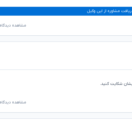
ریافت مشاوره از این وکیل
مشاهده دیدگاه‌
ایشان شکایت کنید.
مشاهده دیدگاه‌