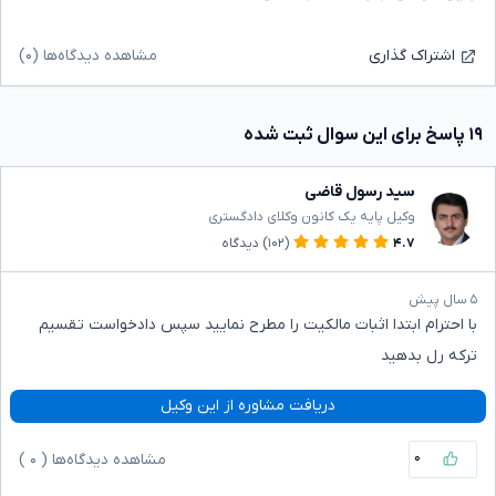
مشاهده دیدگاه‌ها (۰)
اشتراک گذاری
۱۹ پاسخ برای این سوال ثبت شده
سید رسول قاضی
وکیل پایه یک کانون وکلای دادگستری
۴.۷
(۱۰۲)
دیدگاه
۵ سال پیش
با احترام ابتدا اثبات مالکیت را مطرح نمایید سپس دادخواست تقسیم
ترکه رل بدهید
دریافت مشاوره از این وکیل
۰
مشاهده دیدگاه‌ها (
۰
)