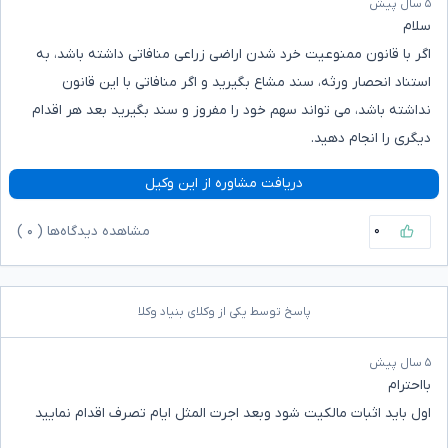
۵ سال پیش
سلام
اگر با قانون ممنوعیت خرد شدن اراضی زراعی منافاتی داشته باشد، به
استناد انحصار ورثه، سند مشاع بگیرید و اگر منافاتی با این قانون
نداشته باشد، می تواند سهم خود را مفروز و سند بگیرید بعد هر اقدام
دیگری را انجام دهید‌.
دریافت مشاوره از این وکیل
۰
مشاهده دیدگاه‌ها (
۰
)
پاسخ توسط یکی از وکلای بنیاد وکلا
۵ سال پیش
بااحترام
اول باید اثبات مالکیت شود وبعد اجرت المثل ایام تصرف اقدام نمایید