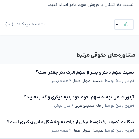
نسبت به انتقال یا فروش سهم مادر اقدام کنید.
۰
مشاهده دیدگاه‌ها (
۰
)
مشاوره‌های حقوقی مرتبط
نسبت سهم دختر و پسر از سهم الارث پدر چقدر است؟
آخرین پاسخ توسط
نفیسه اصولی صفار
۲ هفته پیش
آیا وراث می توانند سهم الارث خود را به دیگری واگذار نمایند؟
آخرین پاسخ توسط
راحله شفیعی عربی
۶ سال پیش
شکایت تصرف ارث توسط برخی از وراث به چه شکل قابل پیگیری است؟
آخرین پاسخ توسط
نفیسه اصولی صفار
۲ هفته پیش