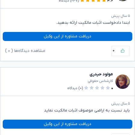
۴.۶
(۲۳۷)
دیدگاه
۵ سال پیش
ابتدا دادخواست اثبات مالکیت ارائه بدهید.
دریافت مشاوره از این وکیل
۰
مشاهده دیدگاه‌ها (
۰
)
مولود حیدری
کارشناس حقوقی
۰
(۰)
دیدگاه
۵ سال پیش
باید نسبت به اراضی موصوف اثبات مالکیت نماید
دریافت مشاوره از این وکیل