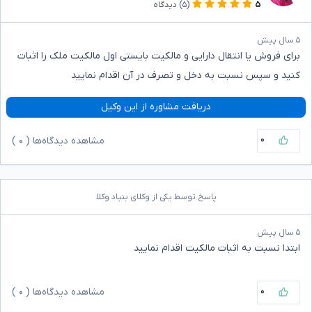
۵
(۵)
دیدگاه
۵ سال پیش
برای فروش یا انتقال دارایی و مالکیت بایستی اول مالکیت ملک را اثبات
کنید و سپس نسبت به دخل و تصرف در آن اقدام نمایید
دریافت مشاوره از این وکیل
۰
مشاهده دیدگاه‌ها (
۰
)
پاسخ توسط یکی از وکلای بنیاد وکلا
۵ سال پیش
ابتدا نسبت به اثبات مالکیت اقدام نمایید
۰
مشاهده دیدگاه‌ها (
۰
)