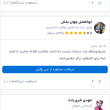
۰
مشاهده دیدگاه‌ها (
۰
)
ابوالفضل جهان بخش
وکیل پایه یک کانون وکلای دادگستری
۴.۸
(۱۲۴۸)
دیدگاه
۵ سال پیش
بادرودوسلام باید درابتدا نسبت به اثبات مالکیت اقدام نمایید تا احراز
شما برای کارهای دیگر مقدورباشد.
دریافت مشاوره از این وکیل
۰
مشاهده دیدگاه‌ها (
۰
)
مهدی شری زاده
کارشناس حقوقی