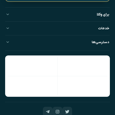
برای وکلا
خدمات
دسترسی‌ها