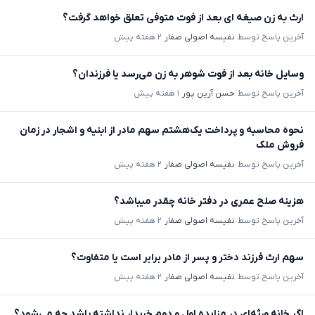
ارث به زن صیغه ای بعد از فوت متوفی تعلق خواهد گرفت؟
آخرین پاسخ توسط
نفیسه اصولی صفار
۲ هفته پیش
وسایل خانه بعد از فوت شوهر به زن می‌رسد یا فرزندان؟
آخرین پاسخ توسط
حسن آرین پور
۱ هفته پیش
نحوه محاسبه و پرداخت یک‌هشتم سهم مادر از ابنیه و اشجار در زمان
فروش ملک
آخرین پاسخ توسط
نفیسه اصولی صفار
۲ هفته پیش
هزینه صلح عمری در دفتر خانه چقدر میباشد؟
آخرین پاسخ توسط
نفیسه اصولی صفار
۲ هفته پیش
سهم ارث فرزند دختر و پسر از مادر برابر است یا متفاوت؟
آخرین پاسخ توسط
نفیسه اصولی صفار
۲ هفته پیش
اگر خانه ورثه‌ای در مزایده اول و دوم خریدار نداشته باشد چه می‌شود؟