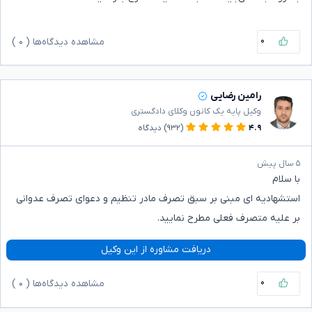
۰
مشاهده دیدگاه‌ها (
۰
)
رامین رضایی
وکیل پایه یک کانون وکلای دادگستری
۴.۹
(۹۳۲)
دیدگاه
۵ سال پیش
با سلام
استشهادیه ای مبنی بر سبق تصرف مادر تنظیم و دعوای تصرف عدوانی
بر علیه متصرف فعلی مطرح نمایید‌.
دریافت مشاوره از این وکیل
۰
مشاهده دیدگاه‌ها (
۰
)