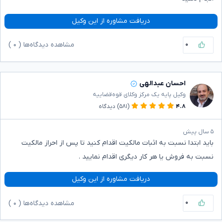
دریافت مشاوره از این وکیل
۰
مشاهده دیدگاه‌ها (
۰
)
احسان عبدالهی
وکیل پایه یک مرکز وکلای قوه‌قضاییه
۴.۸
(۵۸۱)
دیدگاه
۵ سال پیش
باید ابتدا نسبت به اثبات مالکیت اقدام کنید تا پس از احراز مالکیت
نسبت به فروش یا هر کار دیگری اقدام نمایید .
دریافت مشاوره از این وکیل
۰
مشاهده دیدگاه‌ها (
۰
)