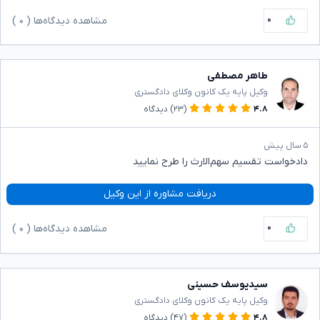
۰
مشاهده دیدگاه‌ها (
۰
)
طاهر مصطفی
وکیل پایه یک کانون وکلای دادگستری
۴.۸
(۲۳)
دیدگاه
۵ سال پیش
دادخواست تقسیم سهم‌الارث را طرح نمایید
دریافت مشاوره از این وکیل
۰
مشاهده دیدگاه‌ها (
۰
)
سیدیوسف حسینی
وکیل پایه یک کانون وکلای دادگستری
۴.۸
(۴۷)
دیدگاه