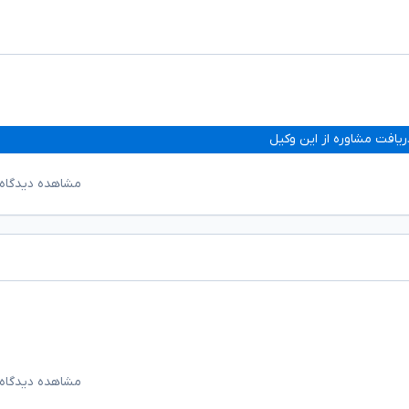
ریافت مشاوره از این وکیل
مشاهده دیدگاه‌
مشاهده دیدگاه‌