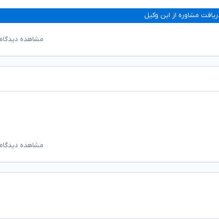
ریافت مشاوره از این وکیل
مشاهده دیدگاه‌
مشاهده دیدگاه‌