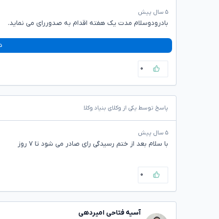
۵ سال پیش
بادرودوسلام مدت یک هفته اقدام به صدوررای می نماید.
د
۰
پاسخ توسط یکی از وکلای بنیاد وکلا
۵ سال پیش
با سلام بعد از ختم رسیدگی رای صادر می شود تا ۷ روز
۰
آسیه فتاحی امیردهی