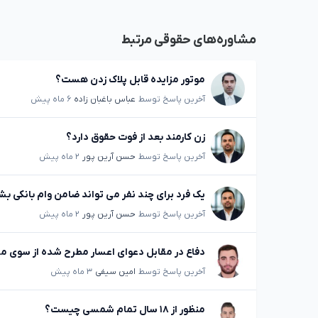
مشاوره‌های حقوقی مرتبط
موتور مزایده قابل پلاک زدن هست؟
آخرین پاسخ توسط
عباس باغبان زاده
۶ ماه پیش
زن کارمند بعد از فوت حقوق دارد؟
آخرین پاسخ توسط
حسن آرین پور
۲ ماه پیش
یک فرد برای چند نفر می تواند ضامن وام بانکی ب
آخرین پاسخ توسط
حسن آرین پور
۲ ماه پیش
دفاع در مقابل دعوای اعسار مطرح شده از سوی 
آخرین پاسخ توسط
امین سیفی
۳ ماه پیش
منظور از ۱۸ سال تمام شمسی چیست؟