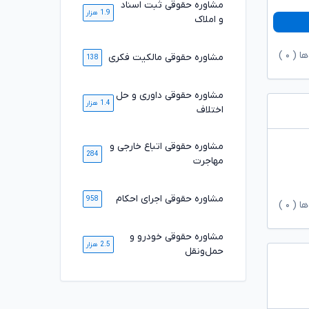
مشاوره حقوقی ثبت اسناد
1.9 هزار
و املاک
ها (
۰
)
مشاوره حقوقی مالکیت فکری
138
مشاوره حقوقی داوری و حل
1.4 هزار
اختلاف
مشاوره حقوقی اتباع خارجی و
284
مهاجرت
مشاوره حقوقی اجرای احکام
958
ها (
۰
)
مشاوره حقوقی خودرو و
2.5 هزار
حمل‌ونقل