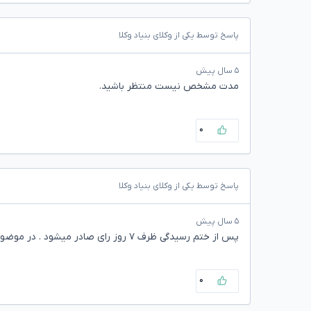
پاسخ توسط یکی از وکلای بنیاد وکلا
۵ سال پیش
مدت مشخص نیست منتظر باشید.
۰
پاسخ توسط یکی از وکلای بنیاد وکلا
۵ سال پیش
پس از ختم رسیدگی ظرف ۷ روز رای صادر میشود . در موضوع شما ابتدا باید دید ایا ختم رسیدگی شده یا خیر
۰