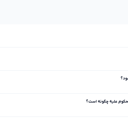
شود؟
محکوم علیه چگونه است؟