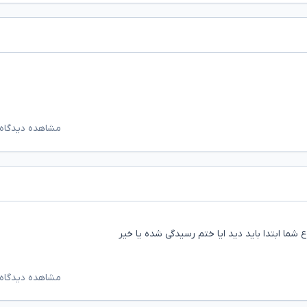
مشاهده دیدگاه‌
مشاهده دیدگاه‌