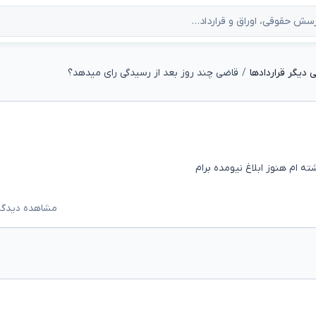
دیگر قراردادها
قاضی چند روز بعد از رسیدگی رای میدهد؟
مشاهده دیدگاه‌ه