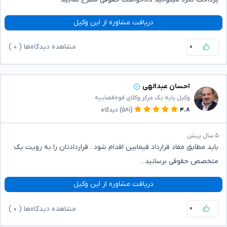
دریافت مشاوره از این وکیل
۰
مشاهده دیدگاه‌ها (
۰
)
احسان عبدالهی
وکیل پایه یک مرکز وکلای قوه‌قضاییه
۴.۸
(۵۸۱)
دیدگاه
۵ سال پیش
باید مطابق مفاد قرارداد فیمابین اقدام شود . قراردادتان را به رویت یک
متخصص حقوقی برسانید .
دریافت مشاوره از این وکیل
۰
مشاهده دیدگاه‌ها (
۰
)