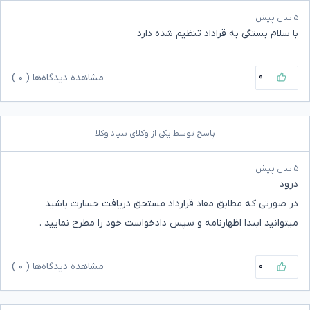
۵ سال پیش
با سلام بستگی به قراداد تنظیم شده دارد
۰
مشاهده دیدگاه‌ها (
۰
)
پاسخ توسط یکی از وکلای بنیاد وکلا
۵ سال پیش
درود
در صورتی که مطابق مفاد قرارداد مستحق دریافت خسارت باشید
میتوانید ابتدا اظهارنامه و سپس دادخواست خود را مطرح نمایید .
۰
مشاهده دیدگاه‌ها (
۰
)