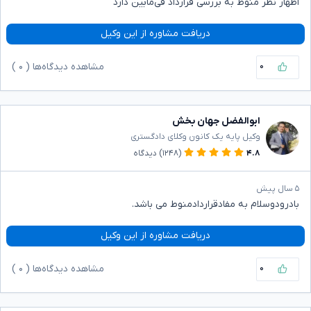
اظهار نظر منوط به بررسی قرارداد فی‌مابین دارد
دریافت مشاوره از این وکیل
۰
مشاهده دیدگاه‌ها (
۰
)
ابوالفضل جهان بخش
وکیل پایه یک کانون وکلای دادگستری
۴.۸
(۱۲۴۸)
دیدگاه
۵ سال پیش
بادرودوسلام به مفادقراردادمنوط می باشد.
دریافت مشاوره از این وکیل
۰
مشاهده دیدگاه‌ها (
۰
)