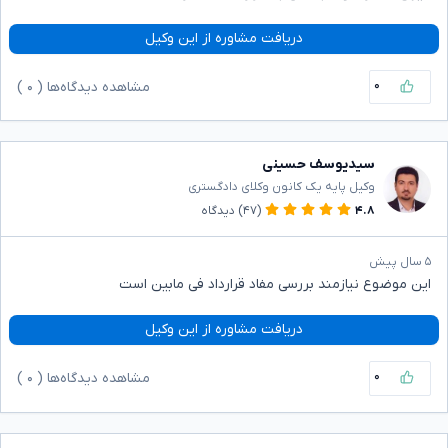
دریافت مشاوره از این وکیل
۰
مشاهده دیدگاه‌ها (
۰
)
سیدیوسف حسینی
وکیل پایه یک کانون وکلای دادگستری
۴.۸
(۴۷)
دیدگاه
۵ سال پیش
این موضوع نیازمند بررسی مفاد قرارداد فی مابین است
دریافت مشاوره از این وکیل
۰
مشاهده دیدگاه‌ها (
۰
)