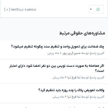
۰
مشاهده دیدگاه‌ها (
۰
)
مشاوره‌های حقوقی مرتبط
چک ضمانت برای تحویل واحد و تنظیم سند چگونه تنظیم میشود؟
آخرین پاسخ توسط
حسن آرین پور
۸ ماه پیش
اگر معامله به صورت دست نویس بین دو نفر امضا شود دارای اعتبار
است؟
آخرین پاسخ توسط
ندا فرخ نیا
۴ ماه پیش
وکالت تعویض پلاک را چند روزه باید تنظیم کرد؟
آخرین پاسخ توسط
ندا فرخ نیا
۴ ماه پیش