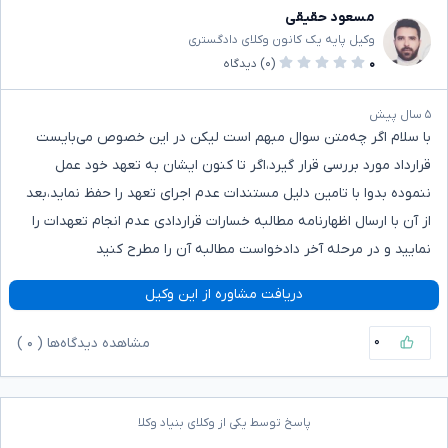
مسعود حقیقی
وکیل پایه یک کانون وکلای دادگستری
۰
(۰)
دیدگاه
۵ سال پیش
با سلام اگر چه‌متن سوال مبهم است لیکن در این خصوص می‌بایست
قرارداد مورد بررسی قرار گیرد،اگر تا کنون ایشان به تعهد خود عمل
ننموده بدوا با تامین دلیل مستندات عدم اجرای تعهد را حفظ نماید،بعد
از آن با ارسال اظهارنامه مطالبه خسارات قراردادی عدم انجام تعهدات را
نمایید و در مرحله آخر دادخواست مطالبه آن را مطرح کنید
دریافت مشاوره از این وکیل
۰
مشاهده دیدگاه‌ها (
۰
)
پاسخ توسط یکی از وکلای بنیاد وکلا