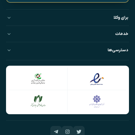
برای وکلا
خدمات
دسترسی‌ها