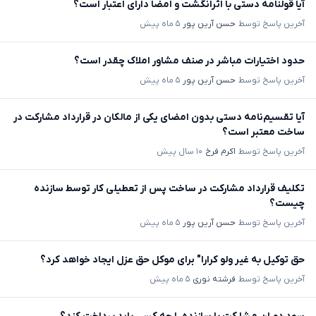
آیا قولنامه دستی با اثرانگشت و امضا دارای اعتبار است؟
آخرین پاسخ توسط
حسن آرین پور
۵ ماه پیش
حدود اختیارات مباشر در صنف مشاور املاک چقدر است؟
آخرین پاسخ توسط
حسن آرین پور
۵ ماه پیش
آیا تقسیم‌نامه دستی بدون امضای یکی از مالکان در قرارداد مشارکت در
ساخت معتبر است؟
آخرین پاسخ توسط
اکرم فرخ
۱۰ سال پیش
تکلیف قرارداد مشارکت در ساخت پس از تعطیلی کار توسط سازنده
چیست؟
آخرین پاسخ توسط
حسن آرین پور
۵ ماه پیش
حق توکیل به غیر ولو کرارا" برای موکل حق عزل ایجاد خواهد کرد؟
آخرین پاسخ توسط
فرشته نوری
۵ ماه پیش