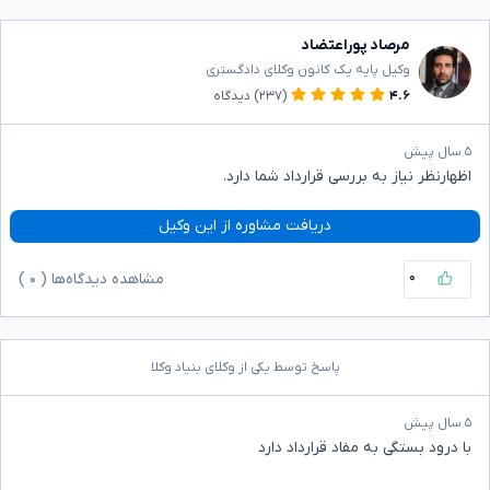
مرصاد پوراعتضاد
وکیل پایه یک کانون وکلای دادگستری
۴.۶
(۲۳۷)
دیدگاه
۵ سال پیش
اظهارنظر نیاز به بررسی قرارداد شما دارد.
دریافت مشاوره از این وکیل
۰
مشاهده دیدگاه‌ها (
۰
)
پاسخ توسط یکی از وکلای بنیاد وکلا
۵ سال پیش
با درود بستگی به مفاد قرارداد دارد