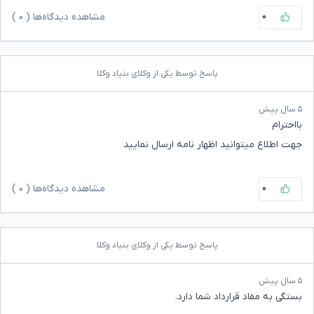
۰
مشاهده دیدگاه‌ها (
۰
)
پاسخ توسط یکی از وکلای بنیاد وکلا
۵ سال پیش
بااحترام
جهت اطلاع میتوانید اظهار نامه ارسال نمایید
۰
مشاهده دیدگاه‌ها (
۰
)
پاسخ توسط یکی از وکلای بنیاد وکلا
۵ سال پیش
بستگی به مفاد قرارداد شما دارد.