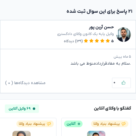
۲۱ پاسخ برای این سوال ثبت شده
حسن آرین پور
وکیل پایه یک کانون وکلای دادگستری
۵
(۱۳۹)
دیدگاه
۵ ماه پیش
.سلام به مفادقراردادمنوط می باشد
۰
مشاهده دیدگاه‌ها (
۰
)
گفتگو با وکلای آنلاین
۶۹ وکیل آنلاین
پیشنهاد بنیاد وکلا
آنلاین
پیشنهاد بنیاد وکلا