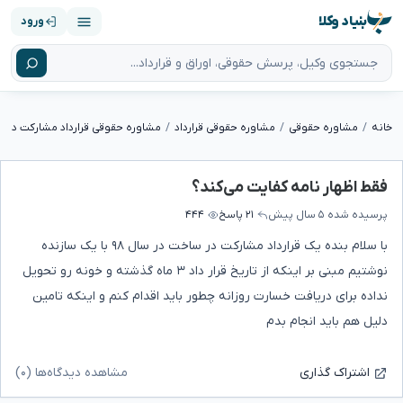
بنیاد وکلا
ورود
خانه
مشاوره حقوقی
مشاوره حقوقی قرارداد
مشاوره حقوقی قرارداد مشارکت در 
فقط اظهار نامه کفایت می‌کند؟
پرسیده شده
۵ سال پیش
۲۱ پاسخ
۴۴۴
با سلام بنده یک قرارداد مشارکت در ساخت در سال ۹۸ با یک سازنده
نوشتیم مبنی بر اینکه از تاریخ قرار داد ۳ ماه گذشته و خونه رو تحویل
نداده برای دریافت خسارت روزانه چطور باید اقدام کنم و اینکه تامین
دلیل هم باید انجام بدم
مشاهده دیدگاه‌ها (۰)
اشتراک گذاری