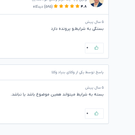
۴.۸
(۵۸۵)
دیدگاه
۵ سال پیش
بستگی به شرایط,و پرونده دارد
۰
پاسخ توسط یکی از وکلای بنیاد وکلا
۵ سال پیش
بسته به شرایط میتواند همین موضوع باشد یا نباشد.
۰