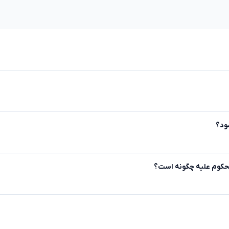
شود؟
محکوم علیه چگونه است؟