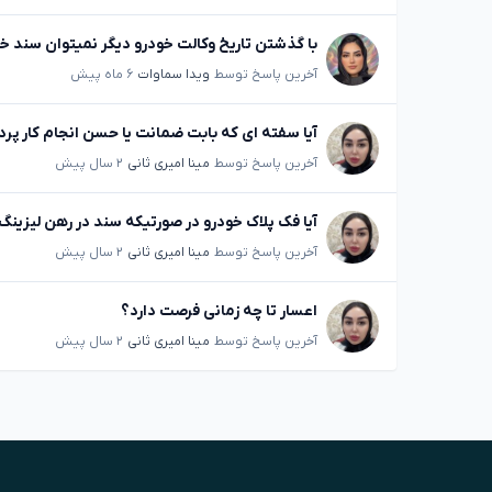
با گذشتن تاریخ وکالت خودرو دیگر نمیتوان سند خو
آخرین پاسخ توسط
ویدا سماوات
۶ ماه پیش
آیا سفته ای که بابت ضمانت یا حسن انجام کار پر
آخرین پاسخ توسط
مینا امیری ثانی
۲ سال پیش
آیا فک پلاک خودرو در صورتیکه سند در رهن لیزین
آخرین پاسخ توسط
مینا امیری ثانی
۲ سال پیش
اعسار تا چه زمانی فرصت دارد؟
آخرین پاسخ توسط
مینا امیری ثانی
۲ سال پیش