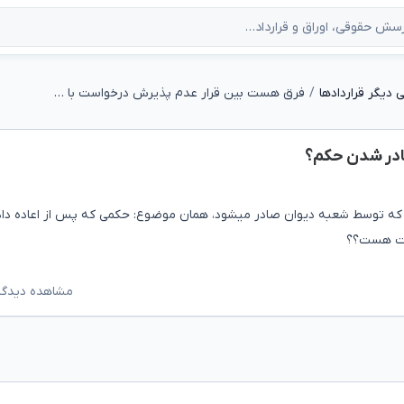
دیگر قراردادها
فرق هست بین قرار عدم پذیرش درخواست با صادر شدن حکم؟
ادر شدن حکم؟
ی که توسط شعبه دیوان صادر میشود، همان موضوع: حکمی که پس از اعاده دا
ست هست؟؟
مشاهده دیدگاه‌ه