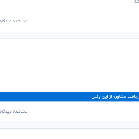
هد
مشاهده دیدگاه‌
ریافت مشاوره از این وکیل
مشاهده دیدگاه‌