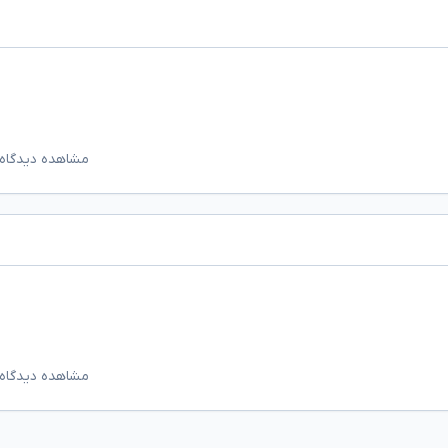
مشاهده دیدگاه‌
مشاهده دیدگاه‌