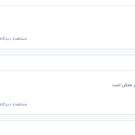
مشاهده دیدگاه‌
گر ممکن است
مشاهده دیدگاه‌