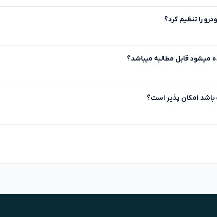
درو را تنظیم کرد؟
ده میشود قابل مطالبه میباشد؟
گ باشد امکان پذیر است؟