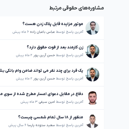
مشاوره‌های حقوقی مرتبط
موتور مزایده قابل پلاک زدن هست؟
آخرین پاسخ توسط
عباس باغبان زاده
۶ ماه پیش
زن کارمند بعد از فوت حقوق دارد؟
آخرین پاسخ توسط
حسن آرین پور
۲ ماه پیش
یک فرد برای چند نفر می تواند ضامن وام بانکی ب
آخرین پاسخ توسط
حسن آرین پور
۲ ماه پیش
دفاع در مقابل دعوای اعسار مطرح شده از سوی 
آخرین پاسخ توسط
امین سیفی
۳ ماه پیش
منظور از ۱۸ سال تمام شمسی چیست؟
آخرین پاسخ توسط
سعید ستوده پارسا
۶ سال پیش