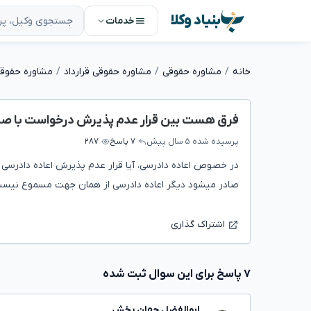
بنیاد وکلا
خدمات
خانه
مشاوره حقوقی
مشاوره حقوقی قرارداد
مشاوره حقوقی 
فرق هست بین قرار عدم پذیرش درخواست با ص
پرسیده شده
۵ سال پیش
۷ پاسخ
۲۸۷
در خصوص اعاده دادرسی، آیا قرار عدم پذیرش اعاده دادرس
صادر میشود دیگر اعاده دادرسی از همان جهت مسموع نی
اشتراک گذاری
۷ پاسخ برای این سوال ثبت شده
ابوالفضل جهان بخش