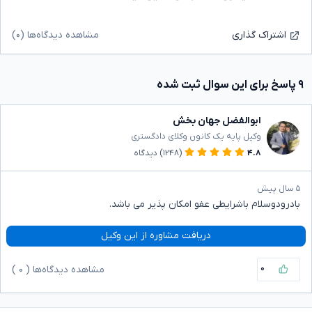
مشاهده دیدگاه‌ها (۰)
اشتراک گذاری
۹ پاسخ برای این سوال ثبت شده
ابوالفضل جهان بخش
وکیل پایه یک کانون وکلای دادگستری
۴.۸
(۱۲۴۸)
دیدگاه
۵ سال پیش
بادرودوسلام باشرایطی عفو امکان پذیر می باشد.
دریافت مشاوره از این وکیل
۰
مشاهده دیدگاه‌ها (
۰
)