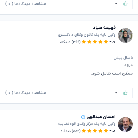
۰
مشاهده دیدگاه‌ها (
۰
)
فهیمه صیاد
وکیل پایه یک کانون وکلای دادگستری
۴.۷
(۳۶۶)
دیدگاه
۵ سال پیش
درود
ممکن است شامل شود.
۰
مشاهده دیدگاه‌ها (
۰
)
احسان عبدالهی
وکیل پایه یک مرکز وکلای قوه‌قضاییه
۴.۸
(۵۸۲)
دیدگاه