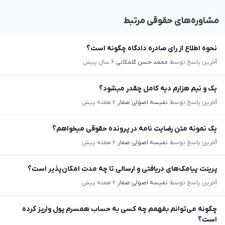
مشاوره‌های حقوقی مرتبط
نحوه اطلاع از رای صادره دادگاه چگونه است؟
آخرین پاسخ توسط
محمد حسن گلمکانی
۶ سال پیش
یک و نیم هزارم دیه کامل چقدر میشود؟
آخرین پاسخ توسط
نفیسه اصولی صفار
۲ هفته پیش
یک نمونه متن رضایت نامه در پرونده حقوقی میخواهم؟
آخرین پاسخ توسط
نفیسه اصولی صفار
۲ هفته پیش
پرینت پیامک‌های دریافتی و ارسالی تا چه مدت امکان‌پذیر است؟
آخرین پاسخ توسط
نفیسه اصولی صفار
۲ هفته پیش
چگونه می‌توانم بفهمم چه کسی به حساب همسرم پول واریز کرده
است؟