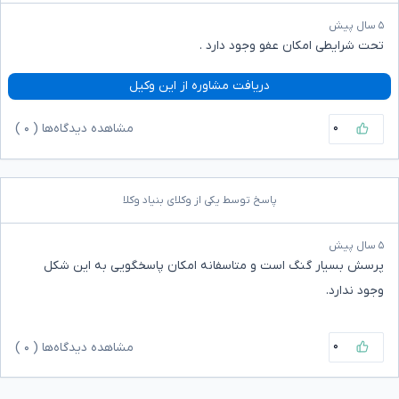
۵ سال پیش
تحت شرایطی امکان عفو وجود دارد .
دریافت مشاوره از این وکیل
۰
مشاهده دیدگاه‌ها (
۰
)
پاسخ توسط یکی از وکلای بنیاد وکلا
۵ سال پیش
پرسش بسیار گنگ است و متاسفانه امکان پاسخگویی به این شکل
وجود ندارد.
۰
مشاهده دیدگاه‌ها (
۰
)