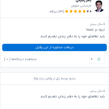
باقر رحیمی
کارشناس حقوقی
۴.۹
(۳۲)
دیدگاه
۵ سال پیش
درود بر شمما
باید تقاضای خود را به دفتر زندان تقدیم کنند.
دریافت مشاوره از این وکیل
۰
مشاهده دیدگاه‌ها (
۰
)
پاسخ توسط یکی از وکلای بنیاد وکلا
۵ سال پیش
باید تقاضای خود را به دفتر زندان تقدیم کنند.