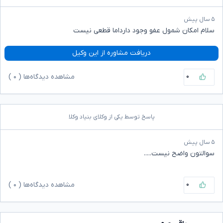
۵ سال پیش
سلام امکان شمول عفو وجود دارداما قطعی نیست
دریافت مشاوره از این وکیل
۰
مشاهده دیدگاه‌ها (
۰
)
پاسخ توسط یکی از وکلای بنیاد وکلا
۵ سال پیش
سوالتون واضح نیست.....
۰
مشاهده دیدگاه‌ها (
۰
)