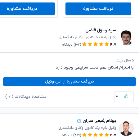
دریافت مشاوره
دریافت مشاوره
سید رسول قاضی
وکیل پایه یک کانون وکلای دادگستری
۴.۷
(۱۰۲)
دیدگاه
۵ سال پیش
با احترام امکان عفو تحت شرایطی وجود دارد
دریافت مشاوره از این وکیل
۰
مشاهده دیدگاه‌ها (
۰
)
بهنام رفیعی ساران
وکیل پایه یک کانون وکلای دادگستری
۴.۷
(۴۶۱)
دیدگاه