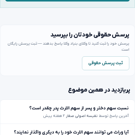
پرسش حقوقی خودتان را بپرسید
پرسش خود را ثبت کنید تا وکلای بنیاد وکلا پاسخ بدهند — ثبت پرسش رایگان
است.
ثبت پرسش حقوقی
پربازدید در همین موضوع
نسبت سهم دختر و پسر از سهم الارث پدر چقدر است؟
آخرین پاسخ توسط
نفیسه اصولی صفار
۲ هفته پیش
آیا وراث می توانند سهم الارث خود را به دیگری واگذار نمایند؟