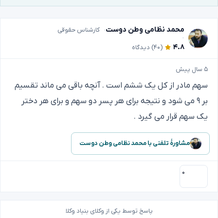
محمد نظامی وطن دوست
کارشناس حقوقی
۴.۸
(۴۰)
دیدگاه
۵ سال پیش
سهم مادر از کل یک ششم است . آنچه باقی می ماند تقسیم
بر ۹ می شود و نتیجه برای هر پسر دو سهم و برای هر دختر
یک سهم قرار می گیرد .
مشاورهٔ تلفنی با محمد نظامی وطن دوست
۰
پاسخ توسط یکی از وکلای بنیاد وکلا