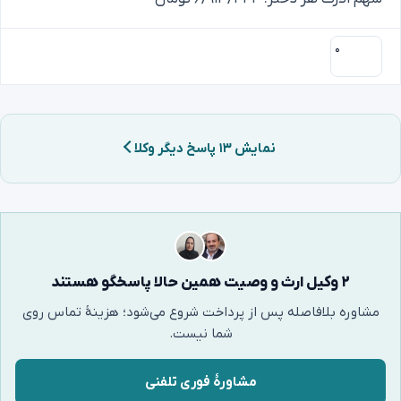
۰
نمایش ۱۳ پاسخ دیگر وکلا
۲ وکیل ارث و وصیت همین حالا پاسخگو هستند
مشاوره بلافاصله پس از پرداخت شروع می‌شود؛ هزینهٔ تماس روی
شما نیست.
مشاورهٔ فوری تلفنی