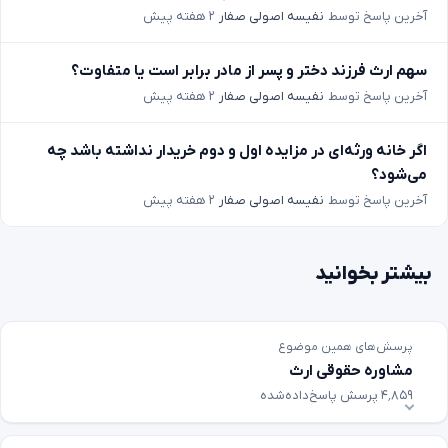
آخرین پاسخ توسط
نفیسه اصولی صفار
۲ هفته پیش
سهم ارث فرزند دختر و پسر از مادر برابر است یا متفاوت؟
آخرین پاسخ توسط
نفیسه اصولی صفار
۲ هفته پیش
اگر خانه ورثه‌ای در مزایده اول و دوم خریدار نداشته باشد چه
می‌شود؟
آخرین پاسخ توسط
نفیسه اصولی صفار
۲ هفته پیش
بیشتر بخوانید
پرسش‌های همین موضوع
مشاوره حقوقی ارث
۴٬۸۵۹ پرسش پاسخ‌داده‌شده