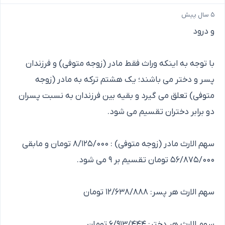
۵ سال پیش
و درود
با توجه به اینکه وراث فقط مادر (زوجه متوفی) و فرزندان
پسر و دختر می باشند؛ یک هشتم ترکه به مادر (زوجه
متوفی) تعلق می گیرد و بقیه بین فرزندان به نسبت پسران
دو برابر دختران تقسیم می شود.
سهم الارث مادر (زوجه متوفی) : ۸/۱۲۵/۰۰۰ تومان و مابقی
۵۶/۸۷۵/۰۰۰ تومان تقسیم بر ۹ می شود.
سهم الارث هر پسر: ۱۲/۶۳۸/۸۸۸ تومان
سهم الارث هر دختر: ۶/۹۱۳/۴۴۴ تومان