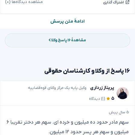
مشاهده دیدگاه‌ها (۰)
اشتراک گذاری
ادامهٔ متن پرسش
مشاهدهٔ ۱۶ پاسخ وکلا
۱۶ پاسخ از وکلا و کارشناسان حقوقی
پریناز زرداری
وکیل پایه یک مرکز وکلای قوه‌قضاییه
۵
(۱)
دیدگاه
۵ سال پیش
سهم مادر حدود ده میلیون و خرده ای. سهم هر دختر تقریبا ۶
میلیون و سهم هر پسر حدود ۱۲ میلیون.