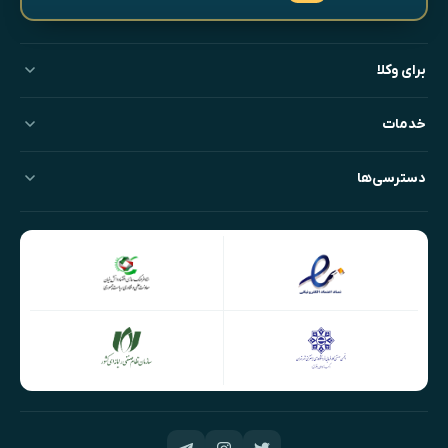
برای وکلا
خدمات
دسترسی‌ها