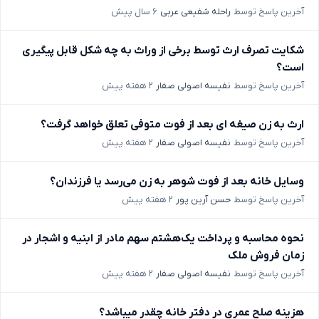
آخرین پاسخ توسط
راحله شفیعی عربی
۶ سال پیش
شکایت تصرف ارث توسط برخی از وراث به چه شکل قابل پیگیری
است؟
آخرین پاسخ توسط
نفیسه اصولی صفار
۲ هفته پیش
ارث به زن صیغه ای بعد از فوت متوفی تعلق خواهد گرفت؟
آخرین پاسخ توسط
نفیسه اصولی صفار
۲ هفته پیش
وسایل خانه بعد از فوت شوهر به زن می‌رسد یا فرزندان؟
آخرین پاسخ توسط
حسن آرین پور
۲ هفته پیش
نحوه محاسبه و پرداخت یک‌هشتم سهم مادر از ابنیه و اشجار در
زمان فروش ملک
آخرین پاسخ توسط
نفیسه اصولی صفار
۲ هفته پیش
هزینه صلح عمری در دفتر خانه چقدر میباشد؟