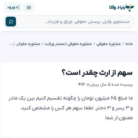
بنیاد وکلا
ورود
خانه
مشاوره حقوقی
مشاوره حقوقی انحصار وراثت
مشاوره حقوقی ارث
سهم
سهم از ارث چقدر است؟
پرسیده شده
۵ سال پیش
۴۷۲
ما مبلغ ۶۵ میلیون تومان را چگونه تقسیم کنیم بین یک مادر
و ۳ پسر و ۳ دختر. لطفا سهم هر کس را مشخص کنید.
ممنون.از شما