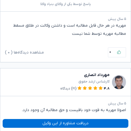
پاسخ توسط یکی از وکلای بنیاد وکلا
۵ سال پیش
مهریه در هر حال قابل مطالبه است و داشتن وکالت در طلاق مسقط
مطالبه مهریه توسط شما نیست
۰
مشاهده دیدگاه‌ها (
۰
)
مهرداد انصاری
کارشناس ارشد حقوق
۴.۸
(۲۱)
دیدگاه
۵ سال پیش
اصولا مهریه به قوت خود باقیست و حق مطالبه آن وجود دارد.
دریافت مشاوره از این وکیل