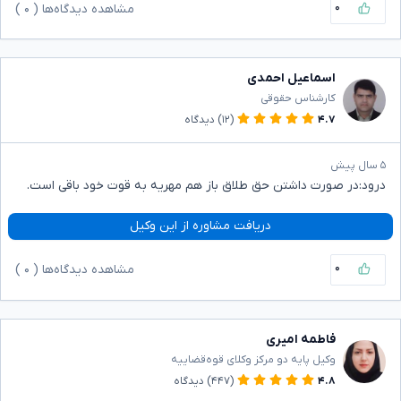
۰
مشاهده دیدگاه‌ها (
۰
)
اسماعیل احمدی
کارشناس حقوقی
۴.۷
(۱۲)
دیدگاه
۵ سال پیش
درود:در صورت داشتن حق طلاق باز هم مهریه به قوت خود باقی است.
دریافت مشاوره از این وکیل
۰
مشاهده دیدگاه‌ها (
۰
)
فاطمه امیری
وکیل پایه دو مرکز وکلای قوه‌قضاییه
۴.۸
(۴۴۷)
دیدگاه