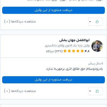
دریافت مشاوره از این وکیل
۰
مشاهده دیدگاه‌ها (
۰
)
ابوالفضل جهان بخش
وکیل پایه یک کانون وکلای دادگستری
۴.۸
(۱۲۴۸)
دیدگاه
۵ سال پیش
بادرودوسلام حق طلاق اثری برمهریه ندارد.
دریافت مشاوره از این وکیل
۰
مشاهده دیدگاه‌ها (
۰
)