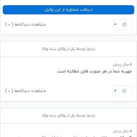
دریافت مشاوره از این وکیل
۰
مشاهده دیدگاه‌ها (
۰
)
پاسخ توسط یکی از وکلای بنیاد وکلا
۵ سال پیش
مهریه شما در هر صورت قابل مطالبه است
۰
مشاهده دیدگاه‌ها (
۰
)
پاسخ توسط یکی از وکلای بنیاد وکلا
۵ سال پیش