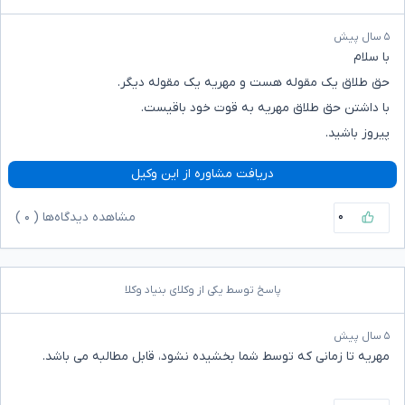
۵ سال پیش
با سلام
حق طلاق یک مقوله هست و مهریه یک مقوله دیگر.
با داشتن حق طلاق مهریه به قوت خود باقیست.
پیروز باشید.
دریافت مشاوره از این وکیل
۰
مشاهده دیدگاه‌ها (
۰
)
پاسخ توسط یکی از وکلای بنیاد وکلا
۵ سال پیش
مهریه تا زمانی که توسط شما بخشیده نشود، قابل مطالبه می باشد.