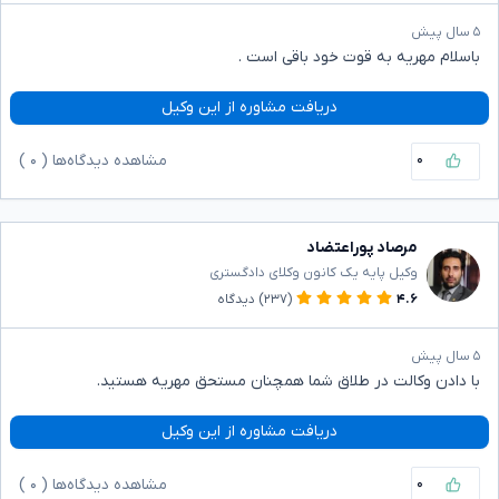
۵ سال پیش
باسلام مهریه به قوت خود باقی است .
دریافت مشاوره از این وکیل
۰
مشاهده دیدگاه‌ها (
۰
)
مرصاد پوراعتضاد
وکیل پایه یک کانون وکلای دادگستری
۴.۶
(۲۳۷)
دیدگاه
۵ سال پیش
با دادن وکالت در طلاق شما همچنان مستحق مهریه هستید.
دریافت مشاوره از این وکیل
۰
مشاهده دیدگاه‌ها (
۰
)