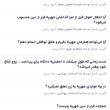
آخرین پاسخ توسط
نفیسه اصولی صفار
۶ روز پیش
آیا انتقال اموال قبل از اجرا گذاشتن مهریه فرار از دین محسوب
میشود؟
آخرین پاسخ توسط
نفیسه اصولی صفار
۶ روز پیش
آیا می‌توانم همزمان مهریه بگیرم و طلاق توافقی انجام دهم؟
آخرین پاسخ توسط
ابراهیم نوری
۱ ماه پیش
مدت زمانی که طول میکشد تا احضاریه دادگاه برای پرداخت ... زوج ابلاغ
شود چقدر میباشد؟
آخرین پاسخ توسط
ندا السادات روناسی
۱ ماه پیش
در چه مواردی مهریه به زن تعلق نمیگیرد؟
آخرین پاسخ توسط
ندا السادات روناسی
۱ ماه پیش
مجازات فرار از دین مهریه چیست؟