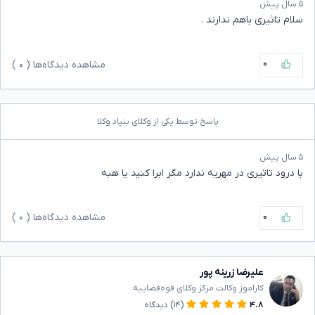
۵ سال پیش
سلام تاثیری باهم ندارند .
۰
مشاهده دیدگاه‌ها (
۰
)
پاسخ توسط یکی از وکلای بنیاد وکلا
۵ سال پیش
با درود تاثیری در مهریه ندارد مگر ابرا کنید یا هبه
۰
مشاهده دیدگاه‌ها (
۰
)
علیرضا زرینه پور
کاراموز وکالت مرکز وکلای قوه‌قضاییه
۴.۸
(۱۴)
دیدگاه