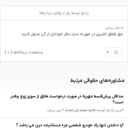
پاسخ توسط یکی از وکلای بنیاد وکلا
۵ سال پیش
حق طلاق تاثیری در مهریه ندارد مگر خودتان از آن عدول کنید.
۰
مشاهده دیدگاه‌ها (
۰
)
مشاوره‌های حقوقی مرتبط
حداقل پیش‌قسط مهریه در صورت درخواست طلاق از سوی زوج چقدر
است؟
آخرین پاسخ توسط
فائزه محمدیان مقدم
۳ روز پیش
آیا داشتن تنها یک خودرو شخصی جزء مستثنیات دین می باشد ؟