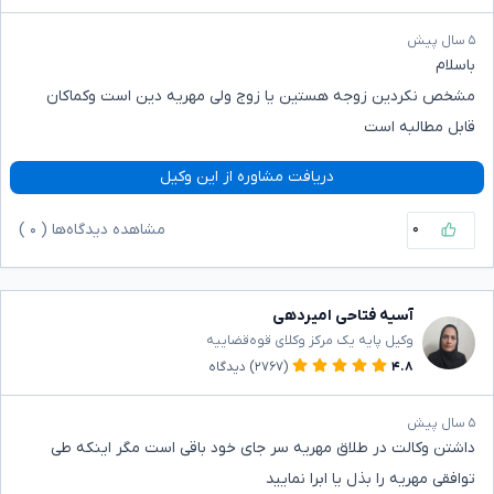
۵ سال پیش
باسلام
مشخص نکردین زوجه هستین یا زوج ولی مهریه دین است وکماکان
قابل مطالبه است
دریافت مشاوره از این وکیل
۰
مشاهده دیدگاه‌ها (
۰
)
آسیه فتاحی امیردهی
وکیل پایه یک مرکز وکلای قوه‌قضاییه
۴.۸
(۲۷۶۷)
دیدگاه
۵ سال پیش
داشتن وکالت در طلاق مهریه سر جای خود باقی است مگر اینکه طی
توافقی مهریه را بذل یا ابرا نمایید