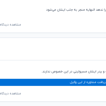
 را ندهد النهایه منجر به جلب ایشان می‌شود
مشاهده دیدگاه‌
 پدر ایشان مسیولیتی در این خصوص ندارند.
ریافت مشاوره از این وکیل
مشاهده دیدگاه‌