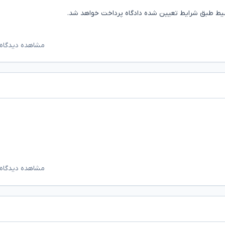
یط طبق شرایط تعیین شده دادگاه پرداخت خواهد شد.
مشاهده دیدگاه‌
مشاهده دیدگاه‌