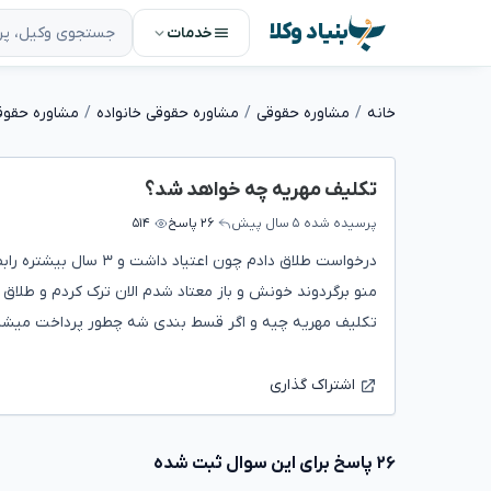
بنیاد وکلا
خدمات
خانه
مشاوره حقوقی
مشاوره حقوقی خانواده
مشاوره حقوق
تکلیف مهریه چه خواهد شد؟
پرسیده شده
۵ سال پیش
۲۶ پاسخ
۵۱۴
درخواست طلاق دادم چو
منو برگردوند خونش و باز معتاد شدم الان ترک کردم و طلاق 
تکلیف مهریه چیه و اگر قسط بندی شه چطور پرداخت میشه
اشتراک گذاری
۲۶ پاسخ برای این سوال ثبت شده