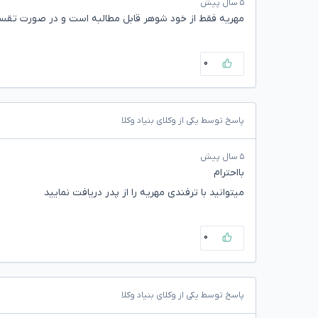
۵ سال پیش
مهریه فقط از خود شوهر قابل مطالبه است و در صورت تقس
۰
پاسخ توسط یکی از وکلای بنیاد وکلا
۵ سال پیش
بااحترام
میتوانید با ترفندی مهریه را از پدر دریافت نمایید
۰
پاسخ توسط یکی از وکلای بنیاد وکلا