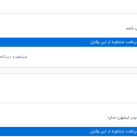
 باشد.
ریافت مشاوره از این وکیل
مشاهده دیدگاه‌
در ایشون ندارد
ریافت مشاوره از این وکیل