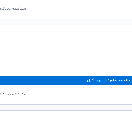
مشاهده دیدگاه‌
ریافت مشاوره از این وکیل
مشاهده دیدگاه‌