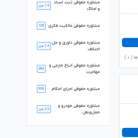
مشاوره حقوقی ثبت اسناد
1.9 هزار
و املاک
مشاوره حقوقی مالکیت فکری
138
مشاوره حقوقی داوری و حل
1.4 هزار
اختلاف
ها (
۰
)
مشاوره حقوقی اتباع خارجی و
284
مهاجرت
مشاوره حقوقی اجرای احکام
958
مشاوره حقوقی خودرو و
2.5 هزار
حمل‌ونقل