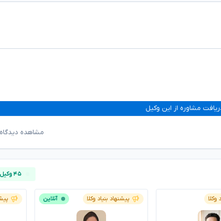
ریافت مشاوره از این وکیل
مشاهده دیدگاه‌
۴۵ وکیل آنلاین
 وکلا
پیشنهاد بنیاد وکلا
آنلاین
پیشن