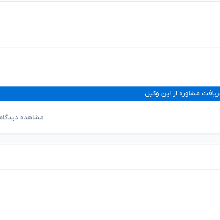
ریافت مشاوره از این وکیل
مشاهده دیدگاه‌