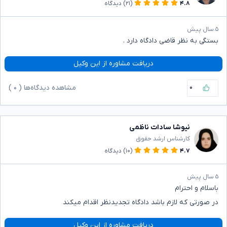
۴.۸
(۲۱)
دیدگاه
۵ سال پیش
بستگی به نظر قاضی دادگاه دارد .
دریافت مشاوره از این وکیل
۰
مشاهده دیدگاه‌ها (
۰
)
نیوشا سادات ناظمی
کارشناس ارشد حقوق
۴.۷
(۱۰)
دیدگاه
۵ سال پیش
باسلام و احترام
در صورتی که لازم باشد دادگاه تجدیدنظر اقدام میکند
دریافت مشاوره از این وکیل