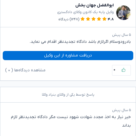
ابوالفضل جهان بخش
وکیل پایه یک کانون وکلای دادگستری
۴.۸
(۱۲۴۸)
دیدگاه
۵ سال پیش
بادرودوسلام اگرلازم باشد دادگاه تجدیدنظر اقدام می نماید.
دریافت مشاوره از این وکیل
۰
مشاهده دیدگاه‌ها (
۰
)
پاسخ توسط یکی از وکلای بنیاد وکلا
۵ سال پیش
خیر نیاز به اخذ مجدد شهادت شهود نیست مگر دادگاه تجدیدنظر لازم
بداند