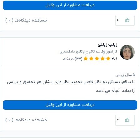
دریافت مشاوره از این وکیل
۰
مشاهده دیدگاه‌ها (
۰
)
زینب زینلی
کارآموز وکالت کانون وکلای دادگستری
۴.۹
(۳۴)
دیدگاه
۵ سال پیش
با سلام، بستگی به نظر قاضی تجدید نظر دارد ایشان هر تحقیق و بررسی
را بداند انجام می دهد
دریافت مشاوره از این وکیل
۰
مشاهده دیدگاه‌ها (
۰
)