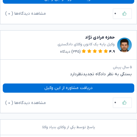
۰
مشاهده دیدگاه‌ها (
۰
)
حمزه مرادی نژاد
وکیل پایه یک کانون وکلای دادگستری
۴.۹
(۳۴۵)
دیدگاه
۵ سال پیش
بستگی به نظر دادگاه تجدیدنظردارد
دریافت مشاوره از این وکیل
۰
مشاهده دیدگاه‌ها (
۰
)
پاسخ توسط یکی از وکلای بنیاد وکلا