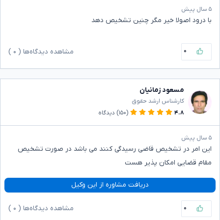
۵ سال پیش
با درود اصولا خیر مگر چنین تشخیص دهد
۰
مشاهده دیدگاه‌ها (
۰
)
مسعود زمانیان
کارشناس ارشد حقوق
۴.۸
(۱۵۰)
دیدگاه
۵ سال پیش
این امر در تشخیص قاضی رسیدگی کنند می باشد در صورت تشخیص
مقام قضایی امکان پذیر هست
دریافت مشاوره از این وکیل
۰
مشاهده دیدگاه‌ها (
۰
)