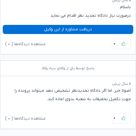
۵ سال پیش
باسلام
درصورت نیاز دادگاه تجدید نظر اقدام می نماید
دریافت مشاوره از این وکیل
۰
مشاهده دیدگاه‌ها (
۰
)
پاسخ توسط یکی از وکلای بنیاد وکلا
۵ سال پیش
اصولا خیر، اما اگر دادگاه تجدیدنظر تشخیص دهد میتواند پرونده را
جهت تکمیل تحقیقات به شعبه بدوی اعاده کند.
۰
مشاهده دیدگاه‌ها (
۰
)