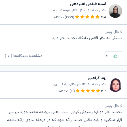
آسیه فتاحی امیردهی
وکیل پایه یک مرکز وکلای قوه‌قضاییه
۴.۸
(۲۷۶۹)
دیدگاه
۵ سال پیش
بستگی به نظر قاضی دادگاه تجدید نظر دارد
۰
مشاهده دیدگاه‌ها (
۰
)
رویا کرامتی
وکیل پایه یک کانون وکلای دادگستری
۴.۹
(۲۱)
دیدگاه
۵ سال پیش
تجدید نظر دوباره رسیدگی کردن است. یعنی پرونده مجدد مورد بررسی
قرار میگیرد و باید دلایل جدید ارائه شود که در مرحله بدوی ارائه نشده