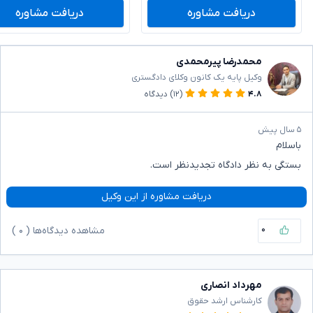
دریافت مشاوره
دریافت مشاوره
محمدرضا پیرمحمدی
وکیل پایه یک کانون وکلای دادگستری
۴.۸
(۱۲)
دیدگاه
۵ سال پیش
باسلام
بستگی به نظر دادگاه تجدیدنظر است.
دریافت مشاوره از این وکیل
۰
مشاهده دیدگاه‌ها (
۰
)
مهرداد انصاری
کارشناس ارشد حقوق