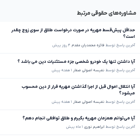
مشاوره‌های حقوقی مرتبط
حداقل پیش‌قسط مهریه در صورت درخواست طلاق از سوی زوج چقدر
است؟
آخرین پاسخ توسط
فائزه محمدیان مقدم
۴ روز پیش
آیا داشتن تنها یک خودرو شخصی جزء مستثنیات دین می باشد ؟
آخرین پاسخ توسط
نفیسه اصولی صفار
۱ هفته پیش
آیا انتقال اموال قبل از اجرا گذاشتن مهریه فرار از دین محسوب
میشود؟
آخرین پاسخ توسط
نفیسه اصولی صفار
۱ هفته پیش
آیا می‌توانم همزمان مهریه بگیرم و طلاق توافقی انجام دهم؟
آخرین پاسخ توسط
ابراهیم نوری
۱ ماه پیش