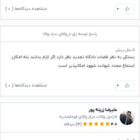
۰
مشاهده دیدگاه‌ها (
۰
)
پاسخ توسط یکی از وکلای بنیاد وکلا
۵ سال پیش
بستگی به نظر قضات دادگاه تجدید نظر دارد اگر لازم بدانند بله امکان
استماع مجدد شهادت شهود امکانپذیر است
۰
مشاهده دیدگاه‌ها (
۰
)
علیرضا زرینه پور
کاراموز وکالت مرکز وکلای قوه‌قضاییه
۴.۸
(۱۴)
دیدگاه