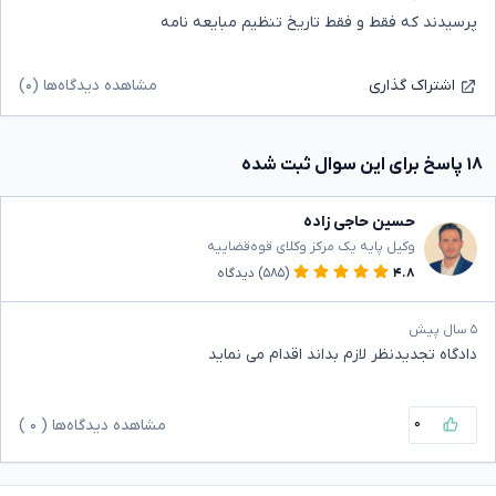
پرسیدند که فقط و فقط تاریخ تنظیم مبایعه نامه
مشاهده دیدگاه‌ها (۰)
اشتراک گذاری
۱۸ پاسخ برای این سوال ثبت شده
حسین حاجی زاده
وکیل پایه یک مرکز وکلای قوه‌قضاییه
۴.۸
(۵۸۵)
دیدگاه
۵ سال پیش
دادگاه تجدیدنظر لازم بداند اقدام می نماید
۰
مشاهده دیدگاه‌ها (
۰
)