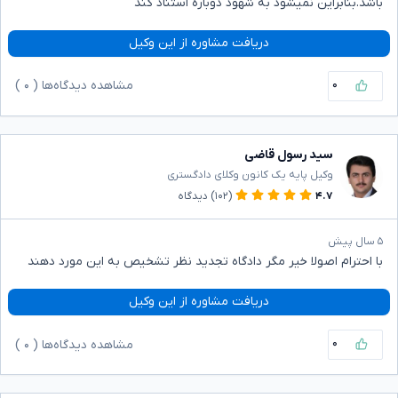
باشد.بنابراین نمیشود به شهود دوباره استناد کند
دریافت مشاوره از این وکیل
۰
مشاهده دیدگاه‌ها (
۰
)
سید رسول قاضی
وکیل پایه یک کانون وکلای دادگستری
۴.۷
(۱۰۲)
دیدگاه
۵ سال پیش
با احترام اصولا خیر مگر دادگاه تجدید نظر تشخیص به این مورد دهند
دریافت مشاوره از این وکیل
۰
مشاهده دیدگاه‌ها (
۰
)