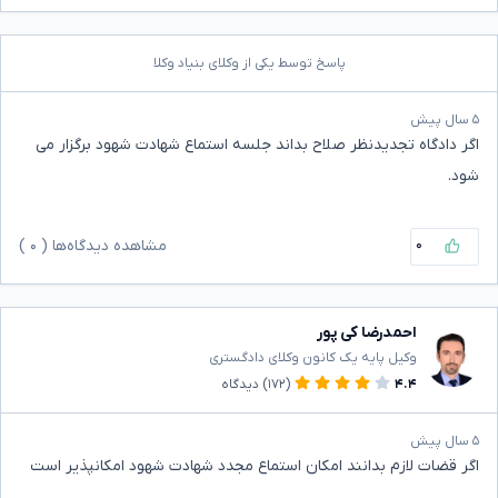
پاسخ توسط یکی از وکلای بنیاد وکلا
۵ سال پیش
اگر دادگاه تجدیدنظر صلاح بداند جلسه استماع شهادت شهود برگزار می
شود.
۰
مشاهده دیدگاه‌ها (
۰
)
احمدرضا کی پور
وکیل پایه یک کانون وکلای دادگستری
۴.۴
(۱۷۲)
دیدگاه
۵ سال پیش
اگر قضات لازم بدانند امکان استماع مجدد شهادت شهود امکانپذیر است