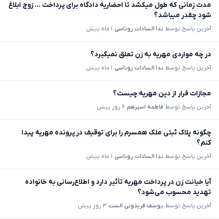
مدت زمانی که طول میکشد تا احضاریه دادگاه برای پرداخت ... زوج ابلاغ
شود چقدر میباشد؟
آخرین پاسخ توسط
ندا السادات روناسی
۱ ماه پیش
در چه مواردی مهریه به زن تعلق نمیگیرد؟
آخرین پاسخ توسط
ندا السادات روناسی
۱ ماه پیش
مجازات فرار از دین مهریه چیست؟
آخرین پاسخ توسط
فاطمه اسپرهم
۶ روز پیش
چگونه پلاک ثبتی ملک همسرم را برای توقیف در پرونده مهریه پیدا
کنم؟
آخرین پاسخ توسط
ندا السادات روناسی
۱ ماه پیش
آیا خیانت زن در پرداخت مهریه تأثیر دارد و اطلاع‌رسانی به خانواده
تهدید محسوب می‌شود؟
آخرین پاسخ توسط
یوسف فریدونی الست
۳ روز پیش