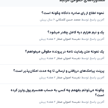
مشاوره‌های حقوقی مرتبط
نحوه اطلاع از رای صادره دادگاه چگونه است؟
آخرین پاسخ توسط
محمد حسن گلمکانی
۶ سال پیش
یک و نیم هزارم دیه کامل چقدر میشود؟
آخرین پاسخ توسط
نفیسه اصولی صفار
۲ هفته پیش
یک نمونه متن رضایت نامه در پرونده حقوقی میخواهم؟
آخرین پاسخ توسط
نفیسه اصولی صفار
۲ هفته پیش
پرینت پیامک‌های دریافتی و ارسالی تا چه مدت امکان‌پذیر است؟
آخرین پاسخ توسط
نفیسه اصولی صفار
۲ هفته پیش
چگونه می‌توانم بفهمم چه کسی به حساب همسرم پول واریز کرده
است؟
آخرین پاسخ توسط
نفیسه اصولی صفار
۲ هفته پیش