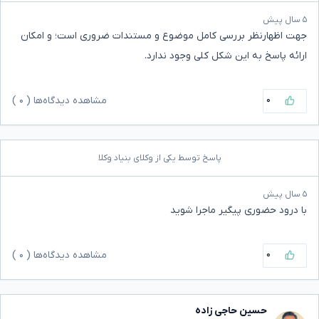
۵ سال پیش
جهت اظهارنظر بررسی کامل موضوع و مستندات ضروری است؛ و امکان
ارائه پاسخ به این شکل کلی وجود ندارد.
۰
مشاهده دیدگاه‌ها (
۰
)
پاسخ توسط یکی از وکلای بنیاد وکلا
۵ سال پیش
با درود حضوری پیگیر ماجرا شوید
۰
مشاهده دیدگاه‌ها (
۰
)
حسین حاجی زاده