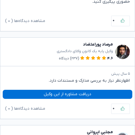
حضوری پیگیری کنید.
۰
مشاهده دیدگاه‌ها (
۰
)
مرصاد پوراعتضاد
وکیل پایه یک کانون وکلای دادگستری
۴.۶
(۲۳۷)
دیدگاه
۵ سال پیش
اظهارنظر نیاز به بررسی مدارک و مستندات دارد.
دریافت مشاوره از این وکیل
۰
مشاهده دیدگاه‌ها (
۰
)
مجتبی ایروانی