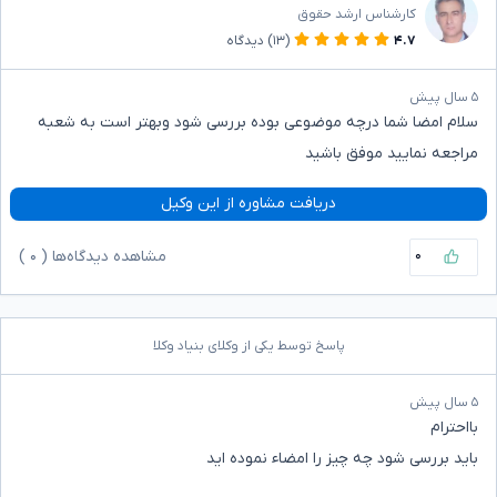
کارشناس ارشد حقوق
۴.۷
(۱۳)
دیدگاه
۵ سال پیش
سلام امضا شما درچه موضوعی بوده بررسی شود وبهتر است به شعبه
مراجعه نمایید موفق باشید
دریافت مشاوره از این وکیل
۰
مشاهده دیدگاه‌ها (
۰
)
پاسخ توسط یکی از وکلای بنیاد وکلا
۵ سال پیش
بااحترام
باید بررسی شود چه چیز را امضاء نموده اید